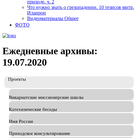
приходе. ч. 2
Что нужно знать о грехопадении. 10 тезисов митр.
Илаирон
Видеоматериалы Общее
ФОТО
Ежедневные архивы:
19.07.2020
Проекты
Викариатские миссионерские школы
Катехизические беседы
Имя России
Приходское консультирование