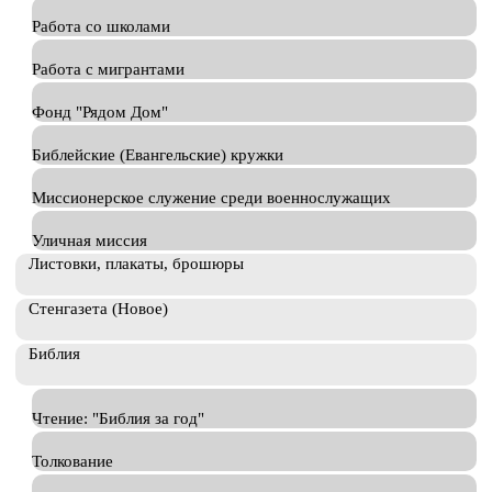
Работа со школами
Работа с мигрантами
Фонд "Рядом Дом"
Библейские (Евангельские) кружки
Миссионерское служение среди военнослужащих
Уличная миссия
Листовки, плакаты, брошюры
Стенгазета (Новое)
Библия
Чтение: "Библия за год"
Толкование