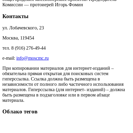
Комиссии — протоиерей Игорь Фомин
Контакты
ул. Лобачевского, 23
Москва, 119454
тел. 8 (916) 276-49-44
e-mail:
info@moscmc.ru
При копировании материалов для интернет-изданий –
обязательна прямая открытая для поисковых систем
гиперссылка. Ссылка должна быть размещена в
независимости от полного либо частичного использования
материалов. Гиперссылка (для интернет- изданий) – должна
быть размещена в подзаголовке или в первом абзаце
материала.
Облако тегов