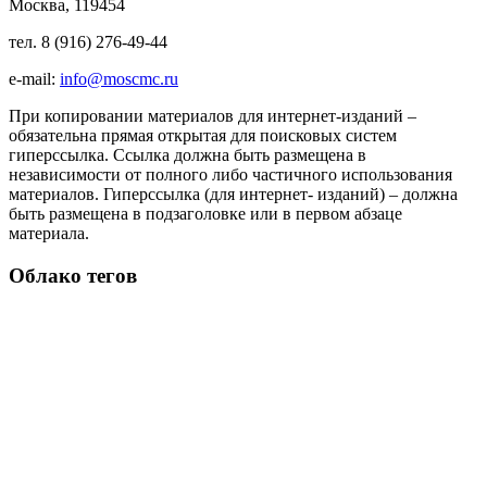
Москва, 119454
тел. 8 (916) 276-49-44
e-mail:
info@moscmc.ru
При копировании материалов для интернет-изданий –
обязательна прямая открытая для поисковых систем
гиперссылка. Ссылка должна быть размещена в
независимости от полного либо частичного использования
материалов. Гиперссылка (для интернет- изданий) – должна
быть размещена в подзаголовке или в первом абзаце
материала.
Облако тегов