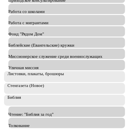
Приходское консультирование
Работа со школами
Работа с мигрантами
Фонд "Рядом Дом"
Библейские (Евангельские) кружки
Миссионерское служение среди военнослужащих
Уличная миссия
Листовки, плакаты, брошюры
Стенгазета (Новое)
Библия
Чтение: "Библия за год"
Толкование