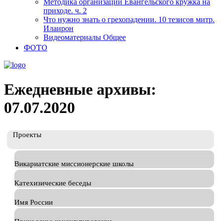
Методика организации Евангельского кружка на
приходе. ч. 2
Что нужно знать о грехопадении. 10 тезисов митр.
Илаирон
Видеоматериалы Общее
ФОТО
Ежедневные архивы:
07.07.2020
Проекты
Викариатские миссионерские школы
Катехизические беседы
Имя России