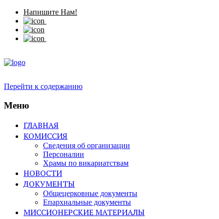
Напишите Нам!
Перейти к содержанию
Меню
ГЛАВНАЯ
КОМИССИЯ
Сведения об организации
Персоналии
Храмы по викариатствам
НОВОСТИ
ДОКУМЕНТЫ
Общецерковные документы
Епархиальные документы
МИССИОНЕРСКИЕ МАТЕРИАЛЫ