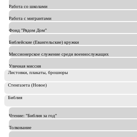
Работа со школами
Работа с мигрантами
Фонд "Рядом Дом"
Библейские (Евангельские) кружки
Миссионерское служение среди военнослужащих
Уличная миссия
Листовки, плакаты, брошюры
Стенгазета (Новое)
Библия
Чтение: "Библия за год"
Толкование