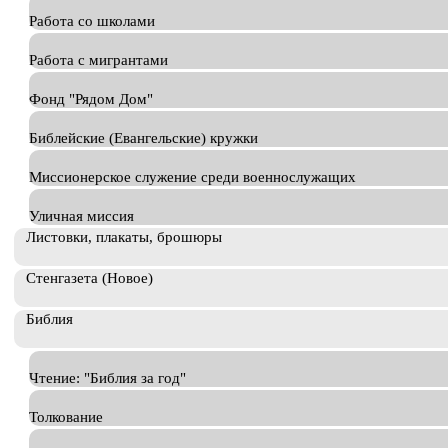
Работа со школами
Работа с мигрантами
Фонд "Рядом Дом"
Библейские (Евангельские) кружки
Миссионерское служение среди военнослужащих
Уличная миссия
Листовки, плакаты, брошюры
Стенгазета (Новое)
Библия
Чтение: "Библия за год"
Толкование