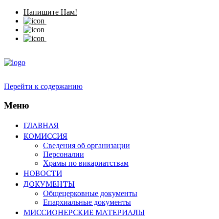
Напишите Нам!
Перейти к содержанию
Меню
ГЛАВНАЯ
КОМИССИЯ
Сведения об организации
Персоналии
Храмы по викариатствам
НОВОСТИ
ДОКУМЕНТЫ
Общецерковные документы
Епархиальные документы
МИССИОНЕРСКИЕ МАТЕРИАЛЫ