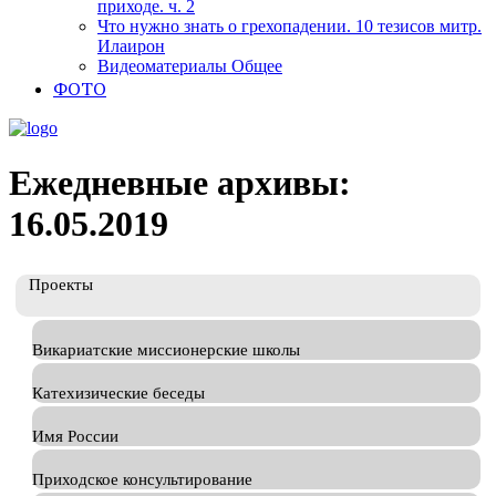
приходе. ч. 2
Что нужно знать о грехопадении. 10 тезисов митр.
Илаирон
Видеоматериалы Общее
ФОТО
Ежедневные архивы:
16.05.2019
Проекты
Викариатские миссионерские школы
Катехизические беседы
Имя России
Приходское консультирование