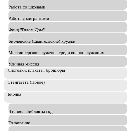
Работа со школами
Работа с мигрантами
Фонд "Рядом Дом"
Библейские (Евангельские) кружки
Миссионерское служение среди военнослужащих
Уличная миссия
Листовки, плакаты, брошюры
Стенгазета (Новое)
Библия
Чтение: "Библия за год"
Толкование