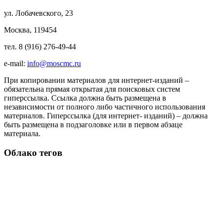
ул. Лобачевского, 23
Москва, 119454
тел. 8 (916) 276-49-44
e-mail:
info@moscmc.ru
При копировании материалов для интернет-изданий –
обязательна прямая открытая для поисковых систем
гиперссылка. Ссылка должна быть размещена в
независимости от полного либо частичного использования
материалов. Гиперссылка (для интернет- изданий) – должна
быть размещена в подзаголовке или в первом абзаце
материала.
Облако тегов