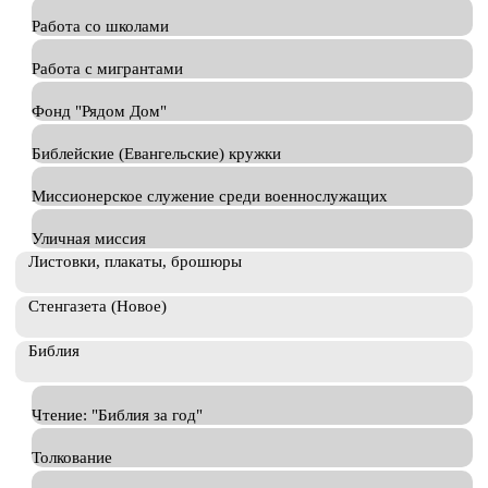
Работа со школами
Работа с мигрантами
Фонд "Рядом Дом"
Библейские (Евангельские) кружки
Миссионерское служение среди военнослужащих
Уличная миссия
Листовки, плакаты, брошюры
Стенгазета (Новое)
Библия
Чтение: "Библия за год"
Толкование