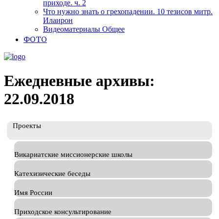
приходе. ч. 2
Что нужно знать о грехопадении. 10 тезисов митр.
Илаирон
Видеоматериалы Общее
ФОТО
Ежедневные архивы:
22.09.2018
Проекты
Викариатские миссионерские школы
Катехизические беседы
Имя России
Приходское консультирование