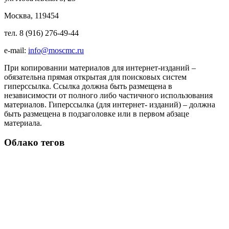
Москва, 119454
тел. 8 (916) 276-49-44
e-mail:
info@moscmc.ru
При копировании материалов для интернет-изданий –
обязательна прямая открытая для поисковых систем
гиперссылка. Ссылка должна быть размещена в
независимости от полного либо частичного использования
материалов. Гиперссылка (для интернет- изданий) – должна
быть размещена в подзаголовке или в первом абзаце
материала.
Облако тегов