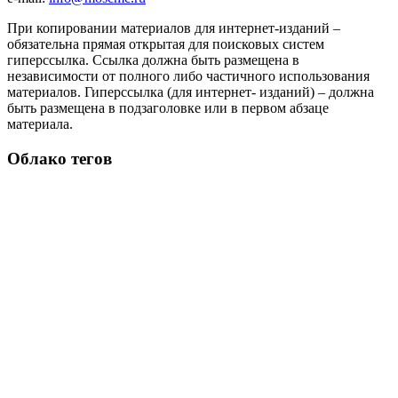
При копировании материалов для интернет-изданий –
обязательна прямая открытая для поисковых систем
гиперссылка. Ссылка должна быть размещена в
независимости от полного либо частичного использования
материалов. Гиперссылка (для интернет- изданий) – должна
быть размещена в подзаголовке или в первом абзаце
материала.
Облако тегов