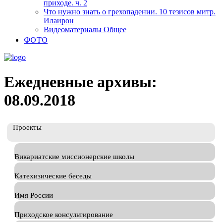
приходе. ч. 2
Что нужно знать о грехопадении. 10 тезисов митр.
Илаирон
Видеоматериалы Общее
ФОТО
Ежедневные архивы:
08.09.2018
Проекты
Викариатские миссионерские школы
Катехизические беседы
Имя России
Приходское консультирование