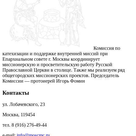
Комиссия по
катехизации и поддержке внутренней миссий при
Епархиальном совете г. Москвы координирует
миссионерскую и просветительскую работу Русской
Православной Церкви в столице. Также мы реализуем ряд
общегородских миссионерских проектов. Председатель
Комиссии — протоиерей Игорь Фомин
Контакты
ул. Лобачевского, 23
Москва, 119454
тел. 8 (916) 276-49-44
e-mail:
info@moscmc.ru