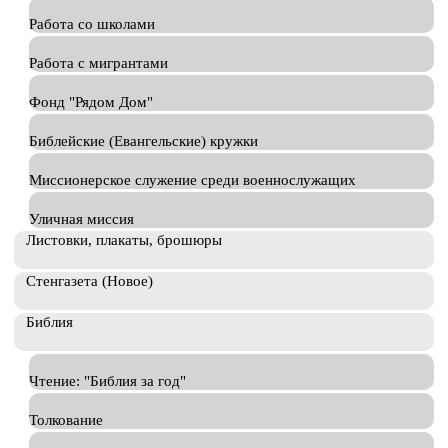
Работа со школами
Работа с мигрантами
Фонд "Рядом Дом"
Библейские (Евангельские) кружки
Миссионерское служение среди военнослужащих
Уличная миссия
Листовки, плакаты, брошюры
Стенгазета (Новое)
Библия
Чтение: "Библия за год"
Толкование