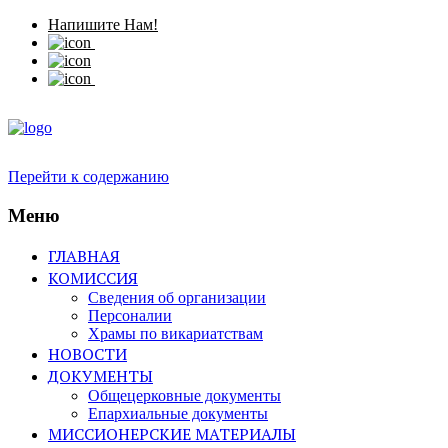
Напишите Нам!
Перейти к содержанию
Меню
ГЛАВНАЯ
КОМИССИЯ
Сведения об организации
Персоналии
Храмы по викариатствам
НОВОСТИ
ДОКУМЕНТЫ
Общецерковные документы
Епархиальные документы
МИССИОНЕРСКИЕ МАТЕРИАЛЫ