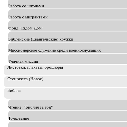
Работа со школами
Работа с мигрантами
Фонд "Рядом Дом"
Библейские (Евангельские) кружки
Миссионерское служение среди военнослужащих
Уличная миссия
Листовки, плакаты, брошюры
Стенгазета (Новое)
Библия
Чтение: "Библия за год"
Толкование