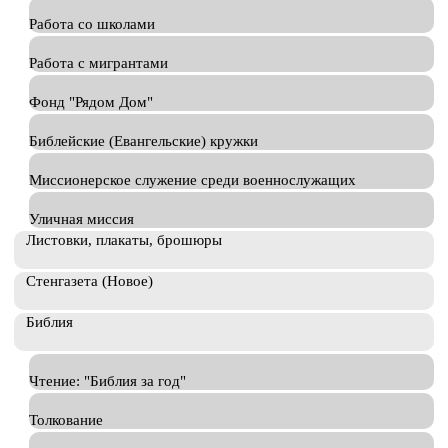
Работа со школами
Работа с мигрантами
Фонд "Рядом Дом"
Библейские (Евангельские) кружки
Миссионерское служение среди военнослужащих
Уличная миссия
Листовки, плакаты, брошюры
Стенгазета (Новое)
Библия
Чтение: "Библия за год"
Толкование