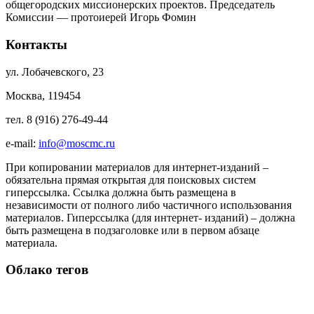
общегородских миссионерских проектов. Председатель
Комиссии — протоиерей Игорь Фомин
Контакты
ул. Лобачевского, 23
Москва, 119454
тел. 8 (916) 276-49-44
e-mail:
info@moscmc.ru
При копировании материалов для интернет-изданий –
обязательна прямая открытая для поисковых систем
гиперссылка. Ссылка должна быть размещена в
независимости от полного либо частичного использования
материалов. Гиперссылка (для интернет- изданий) – должна
быть размещена в подзаголовке или в первом абзаце
материала.
Облако тегов