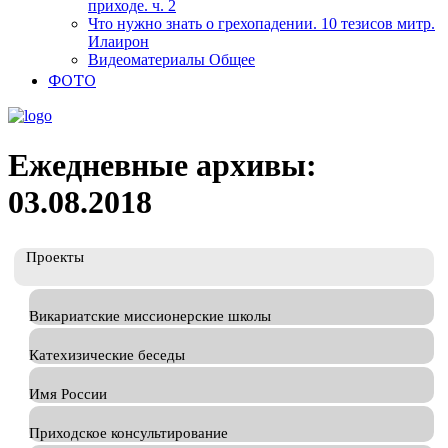
приходе. ч. 2
Что нужно знать о грехопадении. 10 тезисов митр.
Илаирон
Видеоматериалы Общее
ФОТО
Ежедневные архивы:
03.08.2018
Проекты
Викариатские миссионерские школы
Катехизические беседы
Имя России
Приходское консультирование