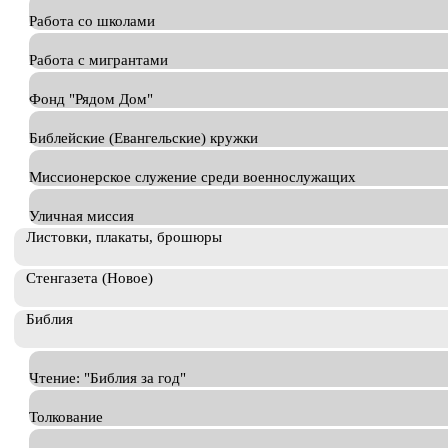
Работа со школами
Работа с мигрантами
Фонд "Рядом Дом"
Библейские (Евангельские) кружки
Миссионерское служение среди военнослужащих
Уличная миссия
Листовки, плакаты, брошюры
Стенгазета (Новое)
Библия
Чтение: "Библия за год"
Толкование