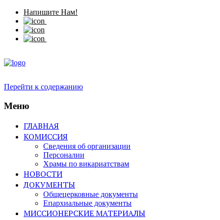
Напишите Нам!
Перейти к содержанию
Меню
ГЛАВНАЯ
КОМИССИЯ
Сведения об организации
Персоналии
Храмы по викариатствам
НОВОСТИ
ДОКУМЕНТЫ
Общецерковные документы
Епархиальные документы
МИССИОНЕРСКИЕ МАТЕРИАЛЫ