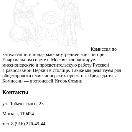
Комиссия по
катехизации и поддержке внутренней миссий при
Епархиальном совете г. Москвы координирует
миссионерскую и просветительскую работу Русской
Православной Церкви в столице. Также мы реализуем ряд
общегородских миссионерских проектов. Председатель
Комиссии — протоиерей Игорь Фомин
Контакты
ул. Лобачевского, 23
Москва, 119454
тел. 8 (916) 276-49-44