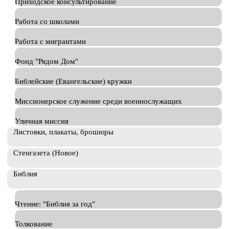
Приходское консультирование
Работа со школами
Работа с мигрантами
Фонд "Рядом Дом"
Библейские (Евангельские) кружки
Миссионерское служение среди военнослужащих
Уличная миссия
Листовки, плакаты, брошюры
Стенгазета (Новое)
Библия
Чтение: "Библия за год"
Толкование