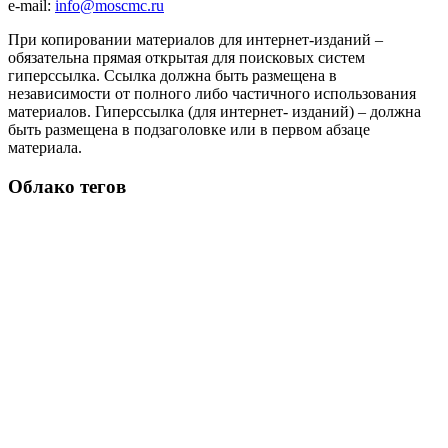
e-mail:
info@moscmc.ru
При копировании материалов для интернет-изданий –
обязательна прямая открытая для поисковых систем
гиперссылка. Ссылка должна быть размещена в
независимости от полного либо частичного использования
материалов. Гиперссылка (для интернет- изданий) – должна
быть размещена в подзаголовке или в первом абзаце
материала.
Облако тегов