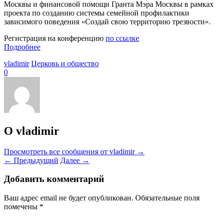
Москвы и финансовой помощи Гранта Мэра Москвы в рамках
проекта по созданию системы семейной профилактики
зависимого поведения «Создай свою территорию трезвости».
Регистрация на конференцию
по ссылке
Подробнее
vladimir
Церковь и общество
0
О vladimir
Просмотреть все сообщения от vladimir
→
←
Предыдущий
Далее
→
Добавить комментарий
Ваш адрес email не будет опубликован.
Обязательные поля
помечены
*