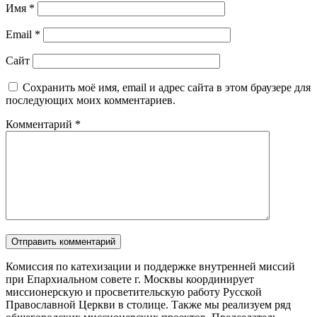
Имя
*
Email
*
Сайт
Сохранить моё имя, email и адрес сайта в этом браузере для
последующих моих комментариев.
Комментарий
*
Комиссия по катехизации и поддержке внутренней миссий
при Епархиальном совете г. Москвы координирует
миссионерскую и просветительскую работу Русской
Православной Церкви в столице. Также мы реализуем ряд