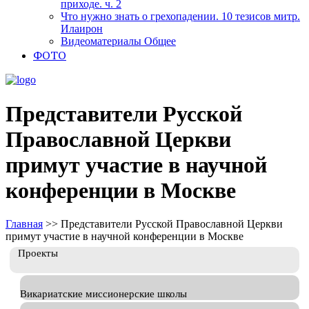
приходе. ч. 2
Что нужно знать о грехопадении. 10 тезисов митр.
Илаирон
Видеоматериалы Общее
ФОТО
Представители Русской
Православной Церкви
примут участие в научной
конференции в Москве
Главная
>>
Представители Русской Православной Церкви
примут участие в научной конференции в Москве
Проекты
Викариатские миссионерские школы