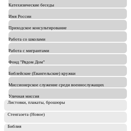
Катехизические беседы
Имя России
Приходское консультирование
Работа со школами
Работа с мигрантами
Фонд "Рядом Дом"
Библейские (Евангельские) кружки
Миссионерское служение среди военнослужащих
Уличная миссия
Листовки, плакаты, брошюры
Стенгазета (Новое)
Библия