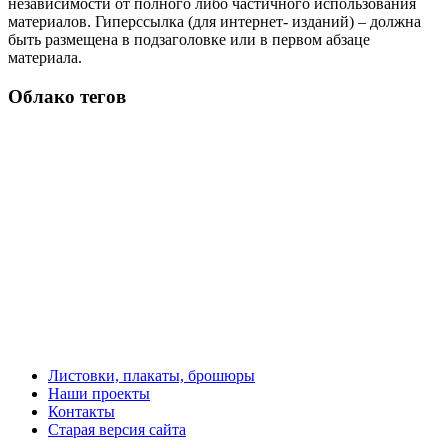
независимости от полного либо частичного использования
материалов. Гиперссылка (для интернет- изданий) – должна
быть размещена в подзаголовке или в первом абзаце
материала.
Облако тегов
Листовки, плакаты, брошюры
Наши проекты
Контакты
Старая версия сайта