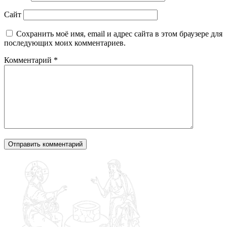
Сайт
Сохранить моё имя, email и адрес сайта в этом браузере для
последующих моих комментариев.
Комментарий
*