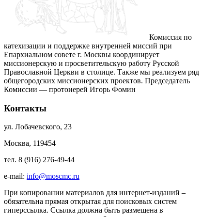
Комиссия по
катехизации и поддержке внутренней миссий при
Епархиальном совете г. Москвы координирует
миссионерскую и просветительскую работу Русской
Православной Церкви в столице. Также мы реализуем ряд
общегородских миссионерских проектов. Председатель
Комиссии — протоиерей Игорь Фомин
Контакты
ул. Лобачевского, 23
Москва, 119454
тел. 8 (916) 276-49-44
e-mail:
info@moscmc.ru
При копировании материалов для интернет-изданий –
обязательна прямая открытая для поисковых систем
гиперссылка. Ссылка должна быть размещена в