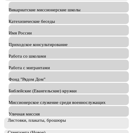
Викариатские миссионерские школы
Катехизические беседы
Имя России
Приходское консультирование
Работа со школами
Работа с мигрантами
Фонд "Рядом Дом"
Библейские (Евангельские) кружки
Миссионерское служение среди военнослужащих
Уличная миссия
Листовки, плакаты, брошюры
Стенгазета (Новое)