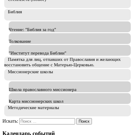
Библия
Чтение: "Библия за год"
Толкование
"Институт перевода Библии"
Памятка для лиц, отпавших от Православия и желающих
восстановить общение с Матерью-Церковью.
Миссионерские школы
Школа православного миссионера
Карта миссионерских школ
Методические материалы
Искать:
Календарь событий