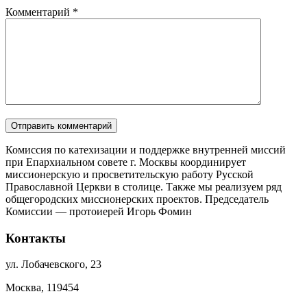
Комментарий
*
Комиссия по катехизации и поддержке внутренней миссий
при Епархиальном совете г. Москвы координирует
миссионерскую и просветительскую работу Русской
Православной Церкви в столице. Также мы реализуем ряд
общегородских миссионерских проектов. Председатель
Комиссии — протоиерей Игорь Фомин
Контакты
ул. Лобачевского, 23
Москва, 119454