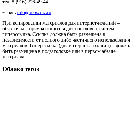
тел. 8 (916) 276-49-44
e-mail:
info@moscmc.ru
При копировании материалов для интернет-изданий –
обязательна прямая открытая для поисковых систем
гиперссылка. Ссылка должна быть размещена в
независимости от полного либо частичного использования
материалов. Гиперссылка (для интернет- изданий) – должна
быть размещена в подзаголовке или в первом абзаце
материала.
Облако тегов