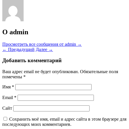
О admin
Просмотреть все сообщения от admin
→
←
Предыдущий
Далее
→
Добавить комментарий
Ваш адрес email не будет опубликован.
Обязательные поля
помечены
*
Имя
*
Email
*
Сайт
Сохранить моё имя, email и адрес сайта в этом браузере для
последующих моих комментариев.