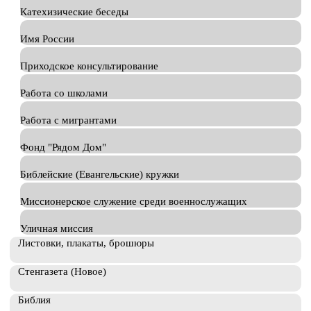
Катехизические беседы
Имя России
Приходское консультирование
Работа со школами
Работа с мигрантами
Фонд "Рядом Дом"
Библейские (Евангельские) кружки
Миссионерское служение среди военнослужащих
Уличная миссия
Листовки, плакаты, брошюры
Стенгазета (Новое)
Библия