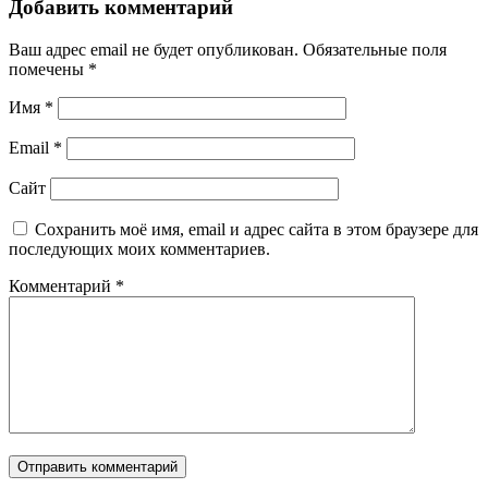
Добавить комментарий
Ваш адрес email не будет опубликован.
Обязательные поля
помечены
*
Имя
*
Email
*
Сайт
Сохранить моё имя, email и адрес сайта в этом браузере для
последующих моих комментариев.
Комментарий
*