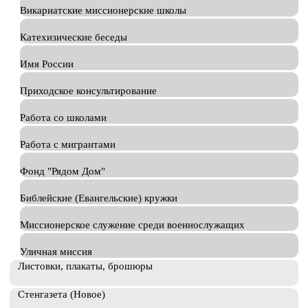
Викариатские миссионерские школы
Катехизические беседы
Имя России
Приходское консультирование
Работа со школами
Работа с мигрантами
Фонд "Рядом Дом"
Библейские (Евангельские) кружки
Миссионерское служение среди военнослужащих
Уличная миссия
Листовки, плакаты, брошюры
Стенгазета (Новое)