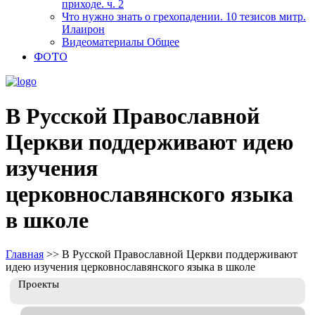
приходе. ч. 2
Что нужно знать о грехопадении. 10 тезисов митр.
Илаирон
Видеоматериалы Общее
ФОТО
В Русской Православной
Церкви поддерживают идею
изучения
церковнославянского языка
в школе
Главная
>>
В Русской Православной Церкви поддерживают
идею изучения церковнославянского языка в школе
Проекты