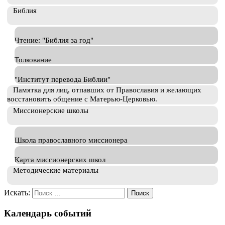
Библия
Чтение: "Библия за год"
Толкование
"Институт перевода Библии"
Памятка для лиц, отпавших от Православия и желающих
восстановить общение с Матерью-Церковью.
Миссионерские школы
Школа православного миссионера
Карта миссионерских школ
Методические материалы
Искать:
Календарь событий