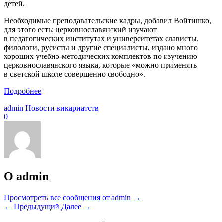
детей.
Необходимые преподавательские кадры, добавил Войтишко,
для этого есть: церковнославянский изучают
в педагогических институтах и университетах слависты,
филологи, русисты и другие специалисты, издано много
хороших учебно-методических комплектов по изучению
церковнославянского языка, которые «можно применять
в светской школе совершенно свободно».
Подробнее
admin
Новости викариатств
0
О admin
Просмотреть все сообщения от admin
→
←
Предыдущий
Далее
→