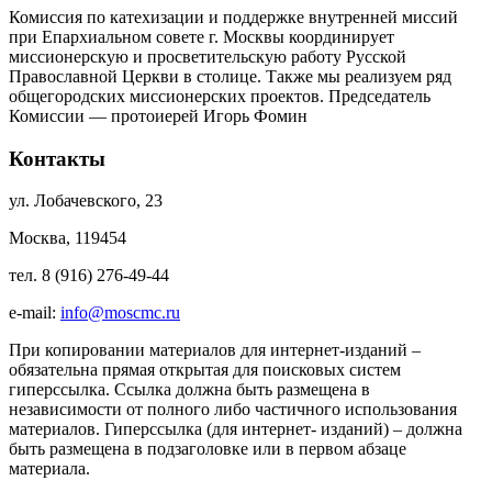
Комиссия по катехизации и поддержке внутренней миссий
при Епархиальном совете г. Москвы координирует
миссионерскую и просветительскую работу Русской
Православной Церкви в столице. Также мы реализуем ряд
общегородских миссионерских проектов. Председатель
Комиссии — протоиерей Игорь Фомин
Контакты
ул. Лобачевского, 23
Москва, 119454
тел. 8 (916) 276-49-44
e-mail:
info@moscmc.ru
При копировании материалов для интернет-изданий –
обязательна прямая открытая для поисковых систем
гиперссылка. Ссылка должна быть размещена в
независимости от полного либо частичного использования
материалов. Гиперссылка (для интернет- изданий) – должна
быть размещена в подзаголовке или в первом абзаце
материала.