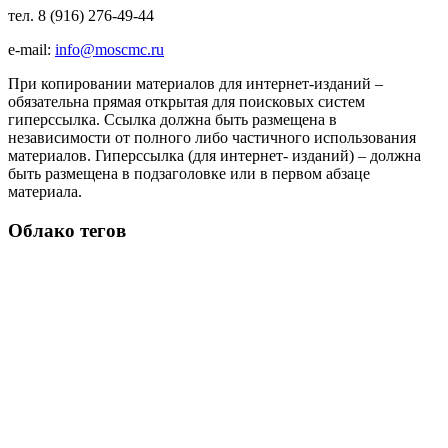
тел. 8 (916) 276-49-44
e-mail:
info@moscmc.ru
При копировании материалов для интернет-изданий –
обязательна прямая открытая для поисковых систем
гиперссылка. Ссылка должна быть размещена в
независимости от полного либо частичного использования
материалов. Гиперссылка (для интернет- изданий) – должна
быть размещена в подзаголовке или в первом абзаце
материала.
Облако тегов