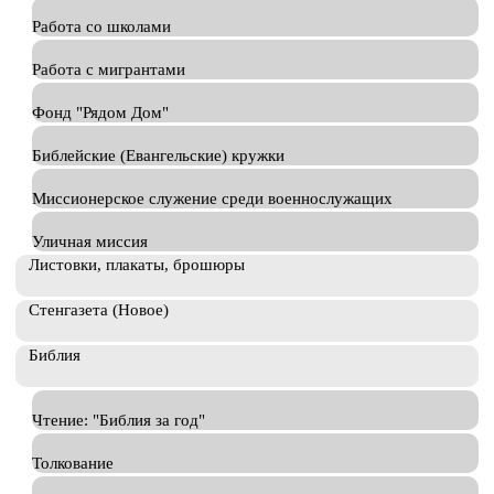
Работа со школами
Работа с мигрантами
Фонд "Рядом Дом"
Библейские (Евангельские) кружки
Миссионерское служение среди военнослужащих
Уличная миссия
Листовки, плакаты, брошюры
Стенгазета (Новое)
Библия
Чтение: "Библия за год"
Толкование