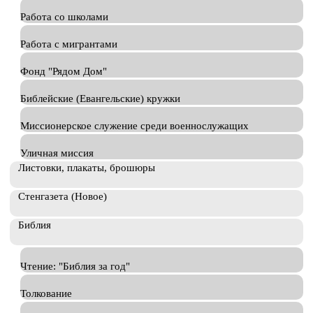
Работа со школами
Работа с мигрантами
Фонд "Рядом Дом"
Библейские (Евангельские) кружки
Миссионерское служение среди военнослужащих
Уличная миссия
Листовки, плакаты, брошюры
Стенгазета (Новое)
Библия
Чтение: "Библия за год"
Толкование