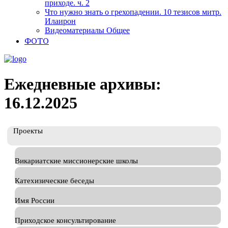
приходе. ч. 2
Что нужно знать о грехопадении. 10 тезисов митр.
Илаирон
Видеоматериалы Общее
ФОТО
Ежедневные архивы:
16.12.2025
Проекты
Викариатские миссионерские школы
Катехизические беседы
Имя России
Приходское консультирование