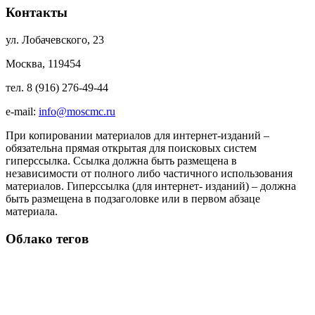
Контакты
ул. Лобачевского, 23
Москва, 119454
тел. 8 (916) 276-49-44
e-mail:
info@moscmc.ru
При копировании материалов для интернет-изданий –
обязательна прямая открытая для поисковых систем
гиперссылка. Ссылка должна быть размещена в
независимости от полного либо частичного использования
материалов. Гиперссылка (для интернет- изданий) – должна
быть размещена в подзаголовке или в первом абзаце
материала.
Облако тегов