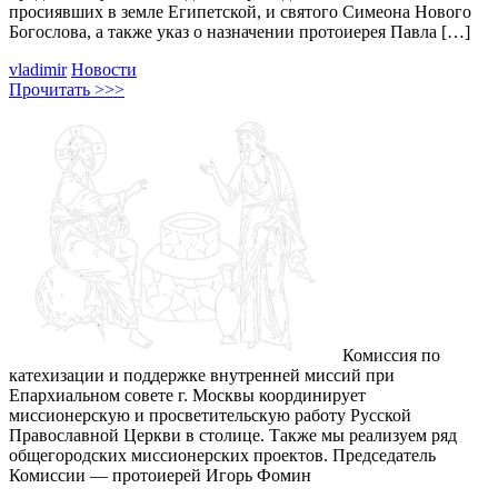
просиявших в земле Египетской, и святого Симеона Нового
Богослова, а также указ о назначении протоиерея Павла […]
vladimir
Новости
Прочитать >>>
Комиссия по
катехизации и поддержке внутренней миссий при
Епархиальном совете г. Москвы координирует
миссионерскую и просветительскую работу Русской
Православной Церкви в столице. Также мы реализуем ряд
общегородских миссионерских проектов. Председатель
Комиссии — протоиерей Игорь Фомин