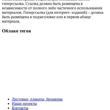
гиперссылка. Ссылка должна быть размещена в
независимости от полного либо частичного использования
материалов. Гиперссылка (для интернет- изданий) – должна
быть размещена в подзаголовке или в первом абзаце
материала.
Облако тегов
Листовки, плакаты, брошюры
Наши проекты
Контакты