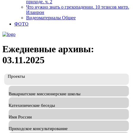
приходе. ч. 2
Что нужно знать о грехопадении. 10 тезисов митр.
Илаирон
Видеоматериалы Общее
ФОТО
Ежедневные архивы:
03.11.2025
Проекты
Викариатские миссионерские школы
Катехизические беседы
Имя России
Приходское консультирование