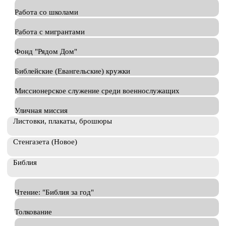
Работа со школами
Работа с мигрантами
Фонд "Рядом Дом"
Библейские (Евангельские) кружки
Миссионерское служение среди военнослужащих
Уличная миссия
Листовки, плакаты, брошюры
Стенгазета (Новое)
Библия
Чтение: "Библия за год"
Толкование