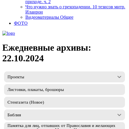
приходе. ч. 2
Что нужно знать о грехопадении. 10 тезисов митр.
Илаирон
Видеоматериалы Общее
ФОТО
Ежедневные архивы:
22.10.2024
Проекты
Листовки, плакаты, брошюры
Стенгазета (Новое)
Библия
Памятка для лиц, отпавших от Православия и желающих