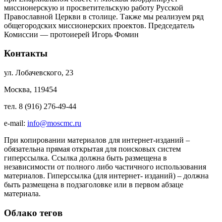
миссионерскую и просветительскую работу Русской
Православной Церкви в столице. Также мы реализуем ряд
общегородских миссионерских проектов. Председатель
Комиссии — протоиерей Игорь Фомин
Контакты
ул. Лобачевского, 23
Москва, 119454
тел. 8 (916) 276-49-44
e-mail:
info@moscmc.ru
При копировании материалов для интернет-изданий –
обязательна прямая открытая для поисковых систем
гиперссылка. Ссылка должна быть размещена в
независимости от полного либо частичного использования
материалов. Гиперссылка (для интернет- изданий) – должна
быть размещена в подзаголовке или в первом абзаце
материала.
Облако тегов