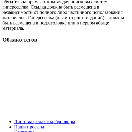
обязательна прямая открытая для поисковых систем
гиперссылка. Ссылка должна быть размещена в
независимости от полного либо частичного использования
материалов. Гиперссылка (для интернет- изданий) – должна
быть размещена в подзаголовке или в первом абзаце
материала.
Облако тегов
Листовки, плакаты, брошюры
Наши проекты