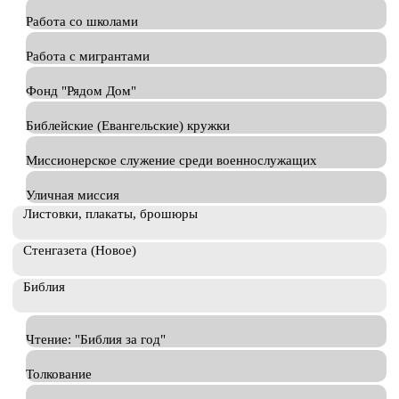
Работа со школами
Работа с мигрантами
Фонд "Рядом Дом"
Библейские (Евангельские) кружки
Миссионерское служение среди военнослужащих
Уличная миссия
Листовки, плакаты, брошюры
Стенгазета (Новое)
Библия
Чтение: "Библия за год"
Толкование