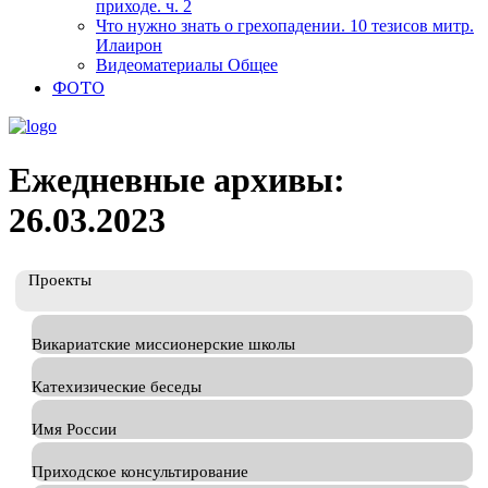
приходе. ч. 2
Что нужно знать о грехопадении. 10 тезисов митр.
Илаирон
Видеоматериалы Общее
ФОТО
Ежедневные архивы:
26.03.2023
Проекты
Викариатские миссионерские школы
Катехизические беседы
Имя России
Приходское консультирование