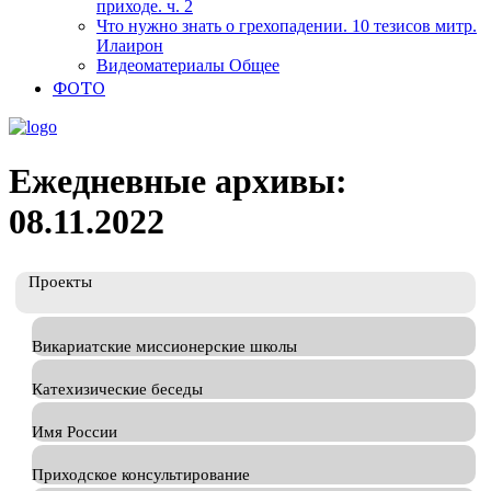
приходе. ч. 2
Что нужно знать о грехопадении. 10 тезисов митр.
Илаирон
Видеоматериалы Общее
ФОТО
Ежедневные архивы:
08.11.2022
Проекты
Викариатские миссионерские школы
Катехизические беседы
Имя России
Приходское консультирование