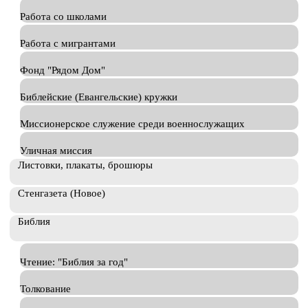
Работа со школами
Работа с мигрантами
Фонд "Рядом Дом"
Библейские (Евангельские) кружки
Миссионерское служение среди военнослужащих
Уличная миссия
Листовки, плакаты, брошюры
Стенгазета (Новое)
Библия
Чтение: "Библия за год"
Толкование