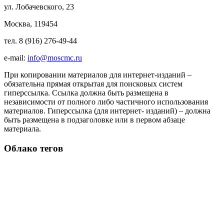
ул. Лобачевского, 23
Москва, 119454
тел. 8 (916) 276-49-44
e-mail:
info@moscmc.ru
При копировании материалов для интернет-изданий –
обязательна прямая открытая для поисковых систем
гиперссылка. Ссылка должна быть размещена в
независимости от полного либо частичного использования
материалов. Гиперссылка (для интернет- изданий) – должна
быть размещена в подзаголовке или в первом абзаце
материала.
Облако тегов