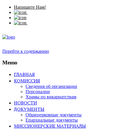
Напишите Нам!
Перейти к содержанию
Меню
ГЛАВНАЯ
КОМИССИЯ
Сведения об организации
Персоналии
Храмы по викариатствам
НОВОСТИ
ДОКУМЕНТЫ
Общецерковные документы
Епархиальные документы
МИССИОНЕРСКИЕ МАТЕРИАЛЫ