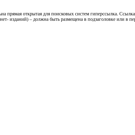
ьна прямая открытая для поисковых систем гиперссылка. Ссылка
нет- изданий) – должна быть размещена в подзаголовке или в пе