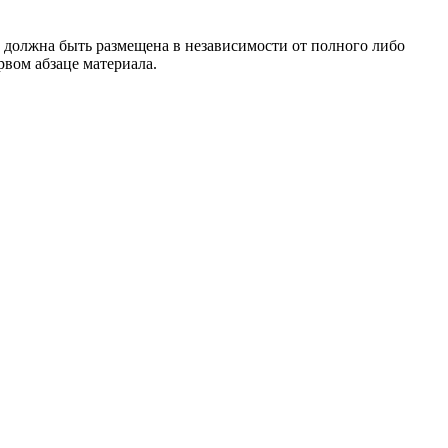
 должна быть размещена в независимости от полного либо
рвом абзаце материала.