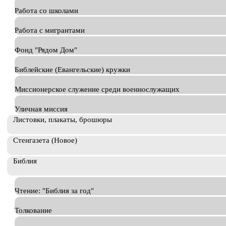
Работа со школами
Работа с мигрантами
Фонд "Рядом Дом"
Библейские (Евангельские) кружки
Миссионерское служение среди военнослужащих
Уличная миссия
Листовки, плакаты, брошюры
Стенгазета (Новое)
Библия
Чтение: "Библия за год"
Толкование