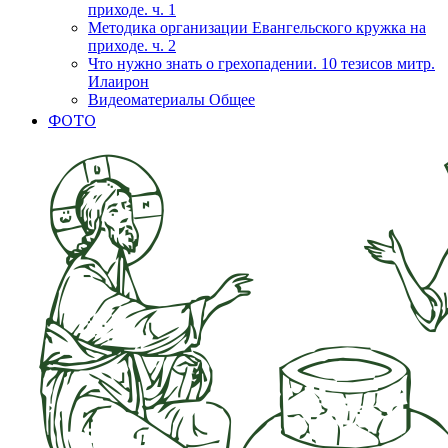
приходе. ч. 1
Методика организации Евангельского кружка на
приходе. ч. 2
Что нужно знать о грехопадении. 10 тезисов митр.
Илаирон
Видеоматериалы Общее
ФОТО