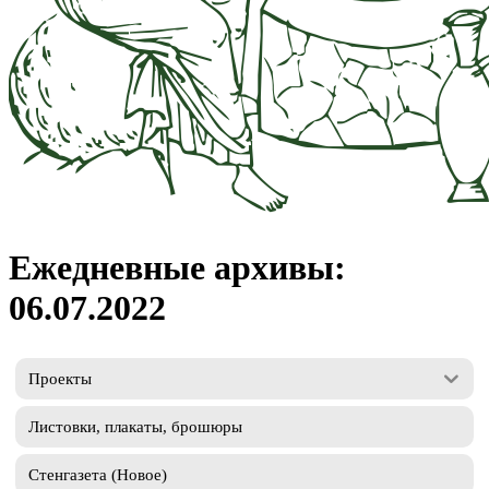
Ежедневные архивы:
06.07.2022
Проекты
Листовки, плакаты, брошюры
Стенгазета (Новое)