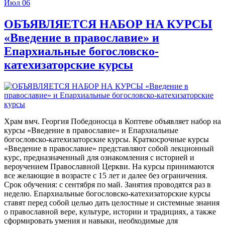
Июл
06
ОБЪЯВЛЯЕТСЯ НАБОР НА КУРСЫ
«Введение в православие» и
Епархиальные богословско-
катехизаторские курсы
Храм вмч. Георгия Победоносца в Коптеве объявляет набор на
курсы «Введение в православие» и Епархиальные
богословско-катехизаторские курсы. Краткосрочные курсы
«Введение в православие» представляют собой лекционный
курс, предназначенный для ознакомления с историей и
вероучением Православной Церкви. На курсы принимаются
все желающие в возрасте с 15 лет и далее без ограничения.
Срок обучения: с сентября по май. Занятия проводятся раз в
неделю. Епархиальные богословско-катехизаторские курсы
ставят перед собой целью дать целостные и системные знания
о православной вере, культуре, истории и традициях, а также
сформировать умения и навыки, необходимые для