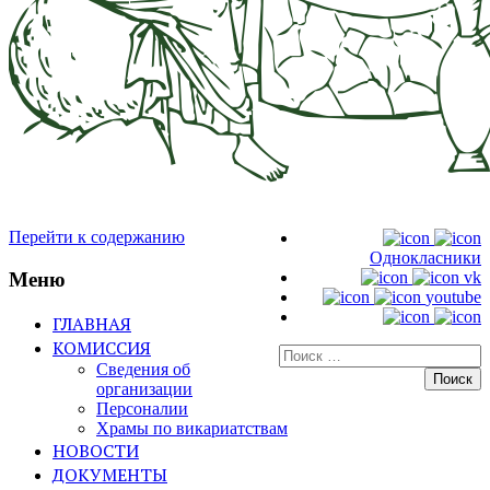
Перейти к содержанию
Однокласники
Меню
vk
youtube
ГЛАВНАЯ
КОМИССИЯ
Искать:
Сведения об
организации
Персоналии
Храмы по викариатствам
НОВОСТИ
ДОКУМЕНТЫ