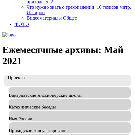
приходе. ч. 2
Что нужно знать о грехопадении. 10 тезисов митр.
Илаирон
Видеоматериалы Общее
ФОТО
Ежемесячные архивы: Май
2021
Проекты
Викариатские миссионерские школы
Катехизические беседы
Имя России
Приходское консультирование