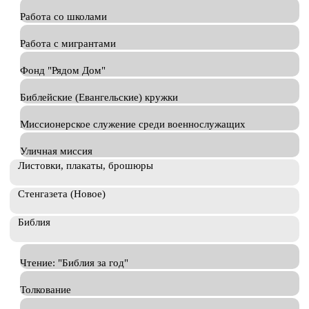
Работа со школами
Работа с мигрантами
Фонд "Рядом Дом"
Библейские (Евангельские) кружки
Миссионерское служение среди военнослужащих
Уличная миссия
Листовки, плакаты, брошюры
Стенгазета (Новое)
Библия
Чтение: "Библия за год"
Толкование