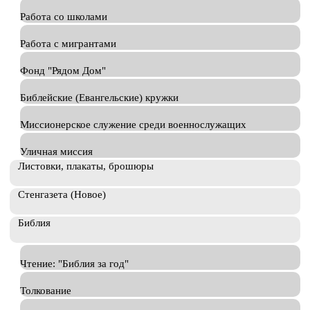
Работа со школами
Работа с мигрантами
Фонд "Рядом Дом"
Библейские (Евангельские) кружки
Миссионерское служение среди военнослужащих
Уличная миссия
Листовки, плакаты, брошюры
Стенгазета (Новое)
Библия
Чтение: "Библия за год"
Толкование