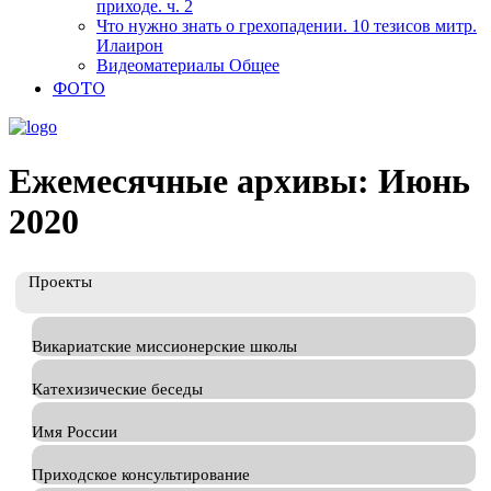
приходе. ч. 2
Что нужно знать о грехопадении. 10 тезисов митр.
Илаирон
Видеоматериалы Общее
ФОТО
Ежемесячные архивы: Июнь
2020
Проекты
Викариатские миссионерские школы
Катехизические беседы
Имя России
Приходское консультирование