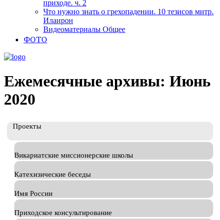
приходе. ч. 2
Что нужно знать о грехопадении. 10 тезисов митр.
Илаирон
Видеоматериалы Общее
ФОТО
Ежемесячные архивы: Июнь
2020
Проекты
Викариатские миссионерские школы
Катехизические беседы
Имя России
Приходское консультирование