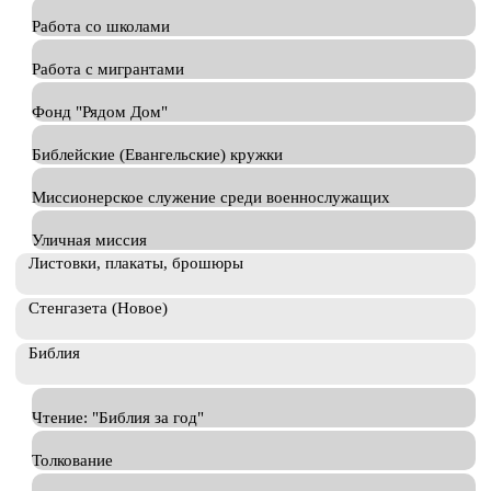
Работа со школами
Работа с мигрантами
Фонд "Рядом Дом"
Библейские (Евангельские) кружки
Миссионерское служение среди военнослужащих
Уличная миссия
Листовки, плакаты, брошюры
Стенгазета (Новое)
Библия
Чтение: "Библия за год"
Толкование