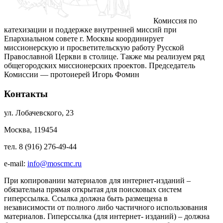
Комиссия по
катехизации и поддержке внутренней миссий при
Епархиальном совете г. Москвы координирует
миссионерскую и просветительскую работу Русской
Православной Церкви в столице. Также мы реализуем ряд
общегородских миссионерских проектов. Председатель
Комиссии — протоиерей Игорь Фомин
Контакты
ул. Лобачевского, 23
Москва, 119454
тел. 8 (916) 276-49-44
e-mail:
info@moscmc.ru
При копировании материалов для интернет-изданий –
обязательна прямая открытая для поисковых систем
гиперссылка. Ссылка должна быть размещена в
независимости от полного либо частичного использования
материалов. Гиперссылка (для интернет- изданий) – должна