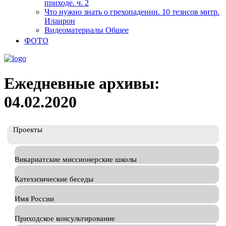
приходе. ч. 2
Что нужно знать о грехопадении. 10 тезисов митр.
Илаирон
Видеоматериалы Общее
ФОТО
Ежедневные архивы:
04.02.2020
Проекты
Викариатские миссионерские школы
Катехизические беседы
Имя России
Приходское консультирование