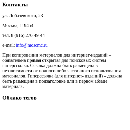
Контакты
ул. Лобачевского, 23
Москва, 119454
тел. 8 (916) 276-49-44
e-mail:
info@moscmc.ru
При копировании материалов для интернет-изданий –
обязательна прямая открытая для поисковых систем
гиперссылка. Ссылка должна быть размещена в
независимости от полного либо частичного использования
материалов. Гиперссылка (для интернет- изданий) – должна
быть размещена в подзаголовке или в первом абзаце
материала.
Облако тегов