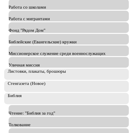
Работа со школами
Работа с мигрантами
Фонд "Рядом Дом"
Библейские (Евангельские) кружки
Миссионерское служение среди военнослужащих
Уличная миссия
Листовки, плакаты, брошюры
Стенгазета (Новое)
Библия
Чтение: "Библия за год"
Толкование