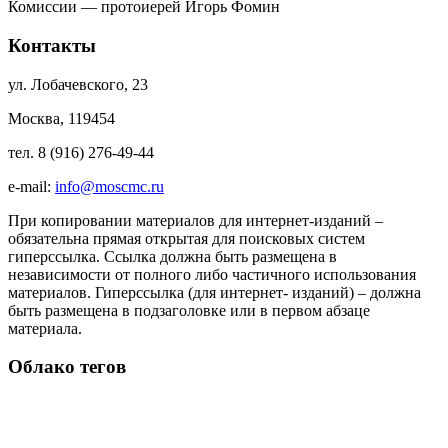
Комиссии — протоиерей Игорь Фомин
Контакты
ул. Лобачевского, 23
Москва, 119454
тел. 8 (916) 276-49-44
e-mail:
info@moscmc.ru
При копировании материалов для интернет-изданий –
обязательна прямая открытая для поисковых систем
гиперссылка. Ссылка должна быть размещена в
независимости от полного либо частичного использования
материалов. Гиперссылка (для интернет- изданий) – должна
быть размещена в подзаголовке или в первом абзаце
материала.
Облако тегов