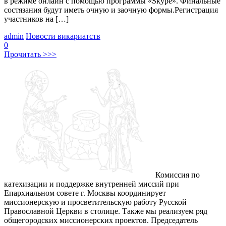
в режиме онлайн с помощью программы «Skype». Финальные
состязания будут иметь очную и заочную формы.Регистрация
участников на […]
admin
Новости викариатств
0
Прочитать >>>
Комиссия по
катехизации и поддержке внутренней миссий при
Епархиальном совете г. Москвы координирует
миссионерскую и просветительскую работу Русской
Православной Церкви в столице. Также мы реализуем ряд
общегородских миссионерских проектов. Председатель