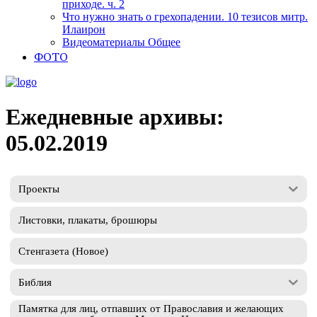
приходе. ч. 2
Что нужно знать о грехопадении. 10 тезисов митр.
Илаирон
Видеоматериалы Общее
ФОТО
Ежедневные архивы:
05.02.2019
Проекты
Листовки, плакаты, брошюры
Стенгазета (Новое)
Библия
Памятка для лиц, отпавших от Православия и желающих