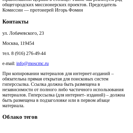
общегородских миссионерских проектов. Председатель
Комиссии — протоиерей Игорь Фомин
Контакты
ул. Лобачевского, 23
Москва, 119454
тел. 8 (916) 276-49-44
e-mail:
info@moscmc.ru
При копировании материалов для интернет-изданий –
обязательна прямая открытая для поисковых систем
гиперссылка. Ссылка должна быть размещена в
независимости от полного либо частичного использования
материалов. Гиперссылка (для интернет- изданий) – должна
быть размещена в подзаголовке или в первом абзаце
материала.
Облако тегов