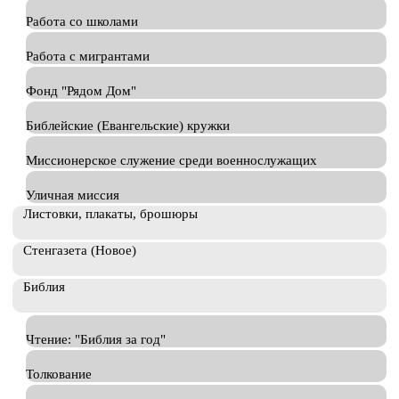
Работа со школами
Работа с мигрантами
Фонд "Рядом Дом"
Библейские (Евангельские) кружки
Миссионерское служение среди военнослужащих
Уличная миссия
Листовки, плакаты, брошюры
Стенгазета (Новое)
Библия
Чтение: "Библия за год"
Толкование