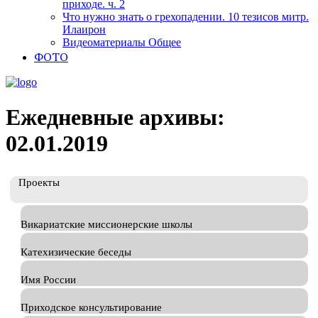
приходе. ч. 2
Что нужно знать о грехопадении. 10 тезисов митр.
Илаирон
Видеоматериалы Общее
ФОТО
Ежедневные архивы:
02.01.2019
Проекты
Викариатские миссионерские школы
Катехизические беседы
Имя России
Приходское консультирование