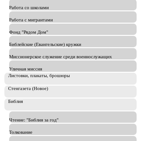
Работа со школами
Работа с мигрантами
Фонд "Рядом Дом"
Библейские (Евангельские) кружки
Миссионерское служение среди военнослужащих
Уличная миссия
Листовки, плакаты, брошюры
Стенгазета (Новое)
Библия
Чтение: "Библия за год"
Толкование