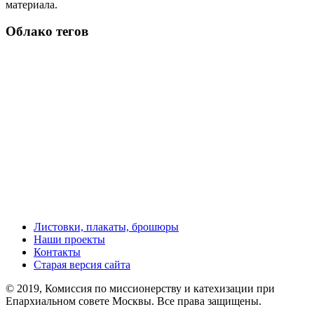
материала.
Облако тегов
Листовки, плакаты, брошюры
Наши проекты
Контакты
Старая версия сайта
© 2019, Комиссия по миссионерству и катехизации при
Епархиальном совете Москвы. Все права защищены.