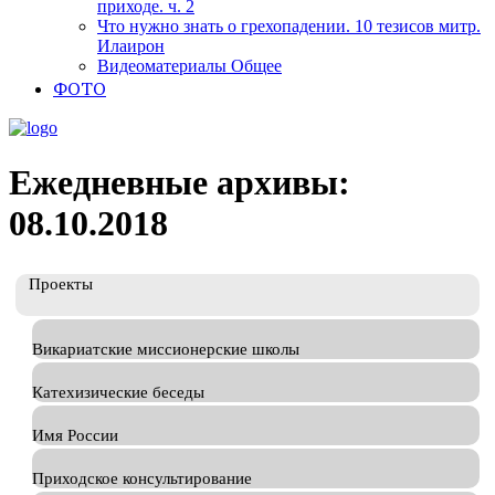
приходе. ч. 2
Что нужно знать о грехопадении. 10 тезисов митр.
Илаирон
Видеоматериалы Общее
ФОТО
Ежедневные архивы:
08.10.2018
Проекты
Викариатские миссионерские школы
Катехизические беседы
Имя России
Приходское консультирование