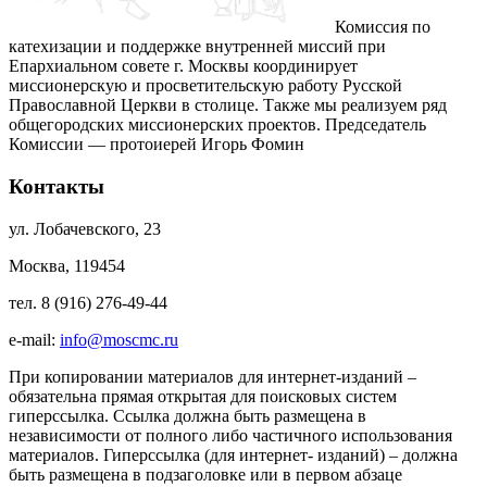
Комиссия по
катехизации и поддержке внутренней миссий при
Епархиальном совете г. Москвы координирует
миссионерскую и просветительскую работу Русской
Православной Церкви в столице. Также мы реализуем ряд
общегородских миссионерских проектов. Председатель
Комиссии — протоиерей Игорь Фомин
Контакты
ул. Лобачевского, 23
Москва, 119454
тел. 8 (916) 276-49-44
e-mail:
info@moscmc.ru
При копировании материалов для интернет-изданий –
обязательна прямая открытая для поисковых систем
гиперссылка. Ссылка должна быть размещена в
независимости от полного либо частичного использования
материалов. Гиперссылка (для интернет- изданий) – должна
быть размещена в подзаголовке или в первом абзаце