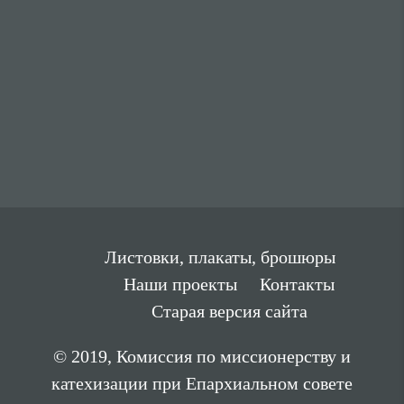
Листовки, плакаты, брошюры
Наши проекты
Контакты
Старая версия сайта
© 2019, Комиссия по миссионерству и
катехизации при Епархиальном совете