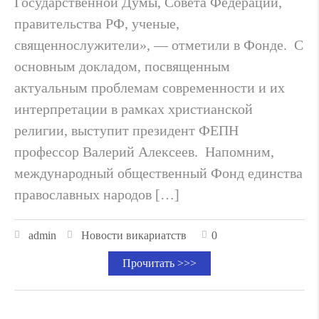
Государственной Думы, Совета Федерации,
правительства РФ, ученые,
священнослужители», — отметили в Фонде. С
основным докладом, посвященным
актуальным проблемам современности и их
интерпретации в рамках христианской
религии, выступит президент ФЕПН
профессор Валерий Алексеев. Напомним,
международный общественный Фонд единства
православных народов […]
admin
Новости викариатств
0
Прочитать >>>