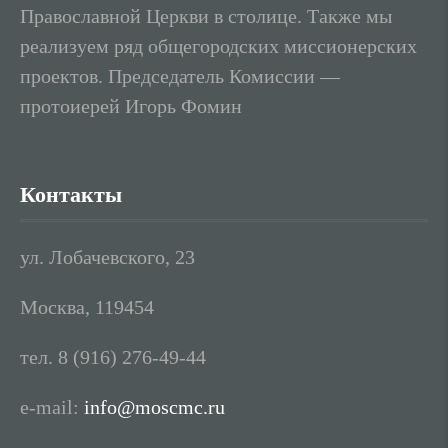
Православной Церкви в столице. Также мы
реализуем ряд общегородских миссионерских
проектов. Председатель Комиссии —
протоиерей Игорь Фомин
Контакты
ул. Лобачевского, 23
Москва, 119454
тел. 8 (916) 276-49-44
e-mail:
info@moscmc.ru