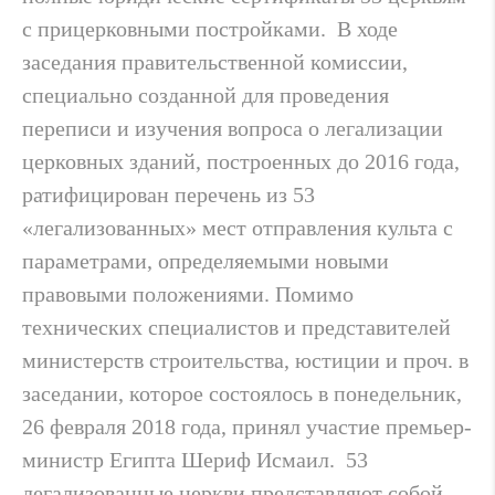
с прицерковными постройками. В ходе
заседания правительственной комиссии,
специально созданной для проведения
переписи и изучения вопроса о легализации
церковных зданий, построенных до 2016 года,
ратифицирован перечень из 53
«легализованных» мест отправления культа с
параметрами, определяемыми новыми
правовыми положениями. Помимо
технических специалистов и представителей
министерств строительства, юстиции и проч. в
заседании, которое состоялось в понедельник,
26 февраля 2018 года, принял участие премьер-
министр Египта Шериф Исмаил. 53
легализованные церкви представляют собой