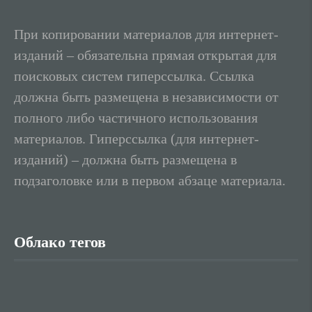
При копировании материалов для интернет-
изданий – обязательна прямая открытая для
поисковых систем гиперссылка. Ссылка
должна быть размещена в независимости от
полного либо частичного использования
материалов. Гиперссылка (для интернет-
изданий) – должна быть размещена в
подзаголовке или в первом абзаце материала.
Облако тегов