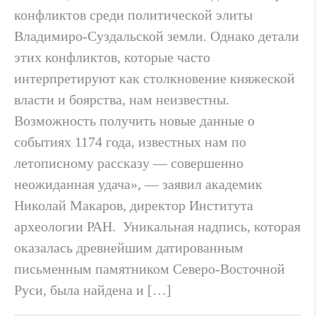
конфликтов среди политической элиты
Владимиро-Суздальской земли. Однако детали
этих конфликтов, которые часто
интерпретируют как столкновение княжеской
власти и боярства, нам неизвестны.
Возможность получить новые данные о
событиях 1174 года, известных нам по
летописному рассказу — совершенно
неожиданная удача», — заявил академик
Николай Макаров, директор Института
археологии РАН. Уникальная надпись, которая
оказалась древнейшим датированным
письменным памятником Северо-Восточной
Руси, была найдена и […]