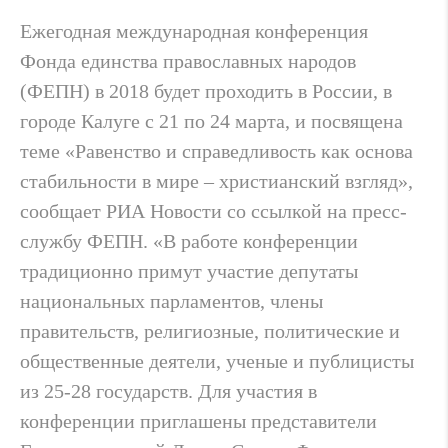
Ежегодная международная конференция
Фонда единства православных народов
(ФЕПН) в 2018 будет проходить в России, в
городе Калуге с 21 по 24 марта, и посвящена
теме «Равенство и справедливость как основа
стабильности в мире – христианский взгляд»,
сообщает РИА Новости со ссылкой на пресс-
службу ФЕПН. «В работе конференции
традиционно примут участие депутаты
национальных парламентов, члены
правительств, религиозные, политические и
общественные деятели, ученые и публицисты
из 25-28 государств. Для участия в
конференции приглашены представители