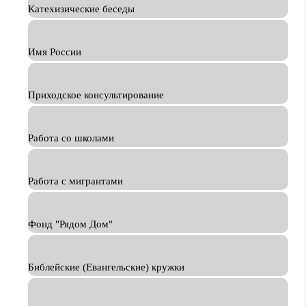
Катехизические беседы
Имя России
Приходское консультирование
Работа со школами
Работа с мигрантами
Фонд "Рядом Дом"
Библейские (Евангельские) кружки