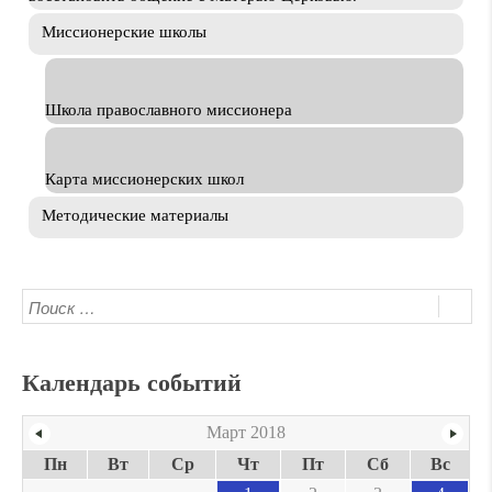
Миссионерские школы
Школа православного миссионера
Карта миссионерских школ
Методические материалы
Календарь событий
Март 2018
Пн
Вт
Ср
Чт
Пт
Сб
Вс