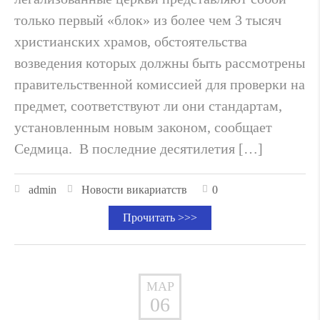
только первый «блок» из более чем 3 тысяч
христианских храмов, обстоятельства
возведения которых должны быть рассмотрены
правительственной комиссией для проверки на
предмет, соответствуют ли они стандартам,
установленным новым законом, сообщает
Седмица. В последние десятилетия […]
admin
Новости викариатств
0
Прочитать >>>
МАР
06