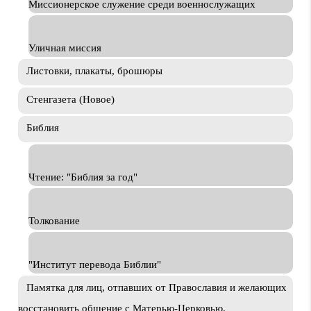
Миссионерское служение среди военнослужащих
Уличная миссия
Листовки, плакаты, брошюры
Стенгазета (Новое)
Библия
Чтение: "Библия за год"
Толкование
"Институт перевода Библии"
Памятка для лиц, отпавших от Православия и желающих
восстановить общение с Матерью-Церковью.