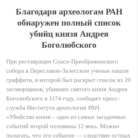
Благодаря археологам РАН
обнаружен полный список
убийц князя Андрея
Боголюбского
При реставрации Спасо-Преображенского
собора в Переславле-Залесском ученые нашли
граффити, в которой был раскрыт список из 20
заговорщиков, убивших святого князя Андрея
Боголюбского в 1174 году, сообщает пресс-
служба Института археологии РАН.
«Убийство князя – одно из самых загадочных
событий второй половины 12 века. Можно
полагать, что это событие — следствие острых