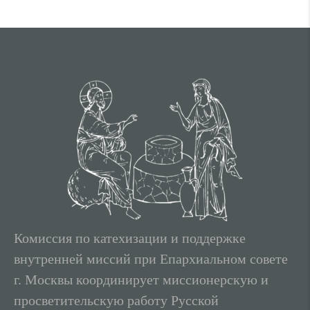
Комиссия по катехизации и поддержке
внутренней миссий при Епархиальном совете
г. Москвы координирует миссионерскую и
просветительскую работу Русской