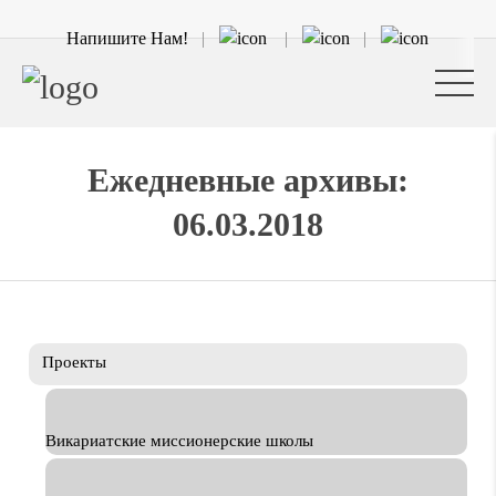
Напишите Нам!
Ежедневные архивы:
06.03.2018
Проекты
Викариатские миссионерские школы