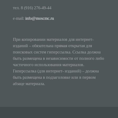
тел. 8 (916) 276-49-44
e-mail:
info@moscmc.ru
При копировании материалов для интернет-
изданий – обязательна прямая открытая для
поисковых систем гиперссылка. Ссылка должна
быть размещена в независимости от полного либо
частичного использования материалов.
Гиперссылка (для интернет- изданий) – должна
быть размещена в подзаголовке или в первом
абзаце материала.