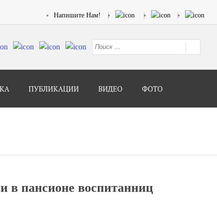
Напишите Нам!
КА
ПУБЛИКАЦИИ
ВИДЕО
ФОТО
ии в пансионе воспитанниц