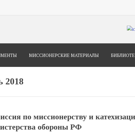
УМЕНТЫ
МИССИОНЕРСКИЕ МАТЕРИАЛЫ
БИБЛИОТЕ
 2018
иссия по миссионерству и катехизац
истерства обороны РФ