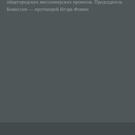
общегородских миссионерских проектов. Председатель
Комиссии — протоиерей Игорь Фомин