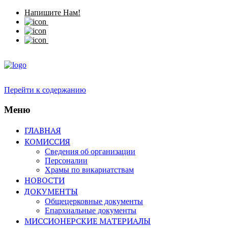
Напишите Нам!
Перейти к содержанию
Меню
ГЛАВНАЯ
КОМИССИЯ
Сведения об организации
Персоналии
Храмы по викариатствам
НОВОСТИ
ДОКУМЕНТЫ
Общецерковные документы
Епархиальные документы
МИССИОНЕРСКИЕ МАТЕРИАЛЫ