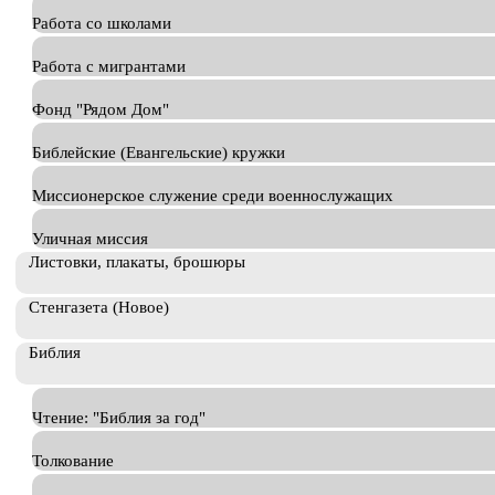
Работа со школами
Работа с мигрантами
Фонд "Рядом Дом"
Библейские (Евангельские) кружки
Миссионерское служение среди военнослужащих
Уличная миссия
Листовки, плакаты, брошюры
Стенгазета (Новое)
Библия
Чтение: "Библия за год"
Толкование