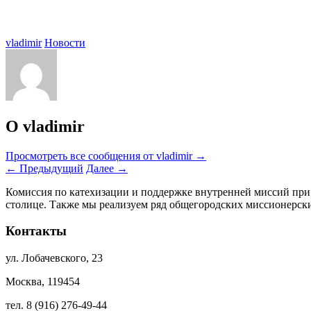
vladimir
Новости
О vladimir
Просмотреть все сообщения от vladimir
→
←
Предыдущий
Далее
→
Комиссия по катехизации и поддержке внутренней миссий при
столице. Также мы реализуем ряд общегородских миссионерс
Контакты
ул. Лобачевского, 23
Москва, 119454
тел. 8 (916) 276-49-44