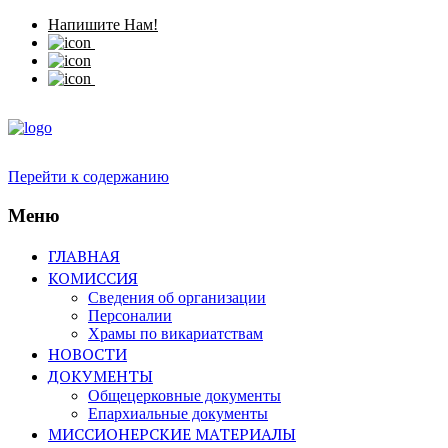
Напишите Нам!
Перейти к содержанию
Меню
ГЛАВНАЯ
КОМИССИЯ
Сведения об организации
Персоналии
Храмы по викариатствам
НОВОСТИ
ДОКУМЕНТЫ
Общецерковные документы
Епархиальные документы
МИССИОНЕРСКИЕ МАТЕРИАЛЫ