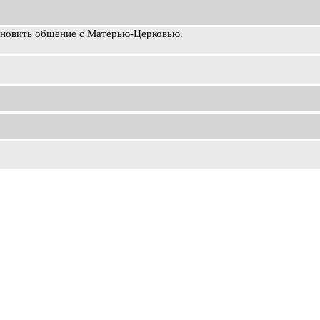
ановить общение с Матерью-Церковью.