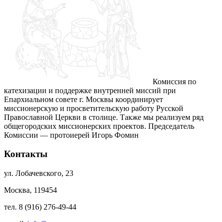
Комиссия по
катехизации и поддержке внутренней миссий при
Епархиальном совете г. Москвы координирует
миссионерскую и просветительскую работу Русской
Православной Церкви в столице. Также мы реализуем ряд
общегородских миссионерских проектов. Председатель
Комиссии — протоиерей Игорь Фомин
Контакты
ул. Лобачевского, 23
Москва, 119454
тел. 8 (916) 276-49-44