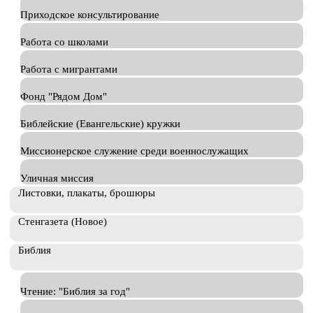
Приходское консультирование
Работа со школами
Работа с мигрантами
Фонд "Рядом Дом"
Библейские (Евангельские) кружки
Миссионерское служение среди военнослужащих
Уличная миссия
Листовки, плакаты, брошюры
Стенгазета (Новое)
Библия
Чтение: "Библия за год"