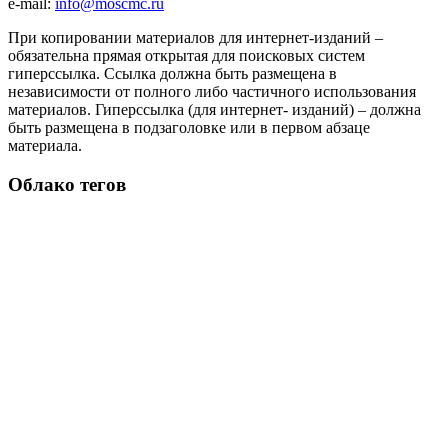
e-mail:
info@moscmc.ru
При копировании материалов для интернет-изданий –
обязательна прямая открытая для поисковых систем
гиперссылка. Ссылка должна быть размещена в
независимости от полного либо частичного использования
материалов. Гиперссылка (для интернет- изданий) – должна
быть размещена в подзаголовке или в первом абзаце
материала.
Облако тегов