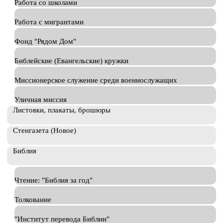
Работа со школами
Работа с мигрантами
Фонд "Рядом Дом"
Библейские (Евангельские) кружки
Миссионерское служение среди военнослужащих
Уличная миссия
Листовки, плакаты, брошюры
Стенгазета (Новое)
Библия
Чтение: "Библия за год"
Толкование
"Институт перевода Библии"