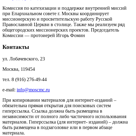
Комиссия по катехизации и поддержке внутренней миссий
при Епархиальном совете г. Москвы координирует
миссионерскую и просветительскую работу Русской
Православной Церкви в столице. Также мы реализуем ряд
общегородских миссионерских проектов. Председатель
Комиссии — протоиерей Игорь Фомин
Контакты
ул. Лобачевского, 23
Москва, 119454
тел. 8 (916) 276-49-44
e-mail:
info@moscmc.ru
При копировании материалов для интернет-изданий –
обязательна прямая открытая для поисковых систем
гиперссылка. Ссылка должна быть размещена в
независимости от полного либо частичного использования
материалов. Гиперссылка (для интернет- изданий) – должна
быть размещена в подзаголовке или в первом абзаце
материала.