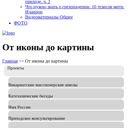
приходе. ч. 2
Что нужно знать о грехопадении. 10 тезисов митр.
Илаирон
Видеоматериалы Общее
ФОТО
От иконы до картины
Главная
>>
От иконы до картины
Проекты
Викариатские миссионерские школы
Катехизические беседы
Имя России
Приходское консультирование