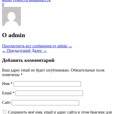
0
О admin
Просмотреть все сообщения от admin
→
←
Предыдущий
Далее
→
Добавить комментарий
Ваш адрес email не будет опубликован.
Обязательные поля
помечены
*
Имя
*
Email
*
Сайт
Сохранить моё имя, email и адрес сайта в этом браузере для