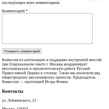
последующих моих комментариев.
Комментарий
*
Комиссия по катехизации и поддержке внутренней миссий
при Епархиальном совете г. Москвы координирует
миссионерскую и просветительскую работу Русской
Православной Церкви в столице. Также мы реализуем ряд
общегородских миссионерских проектов. Председатель
Комиссии — протоиерей Игорь Фомин
Контакты
ул. Лобачевского, 23
Москва, 119454