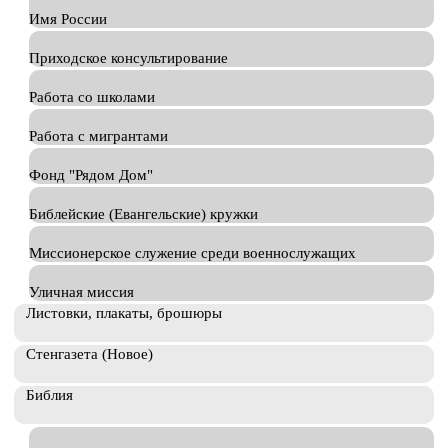
Имя России
Приходское консультирование
Работа со школами
Работа с мигрантами
Фонд "Рядом Дом"
Библейские (Евангельские) кружки
Миссионерское служение среди военнослужащих
Уличная миссия
Листовки, плакаты, брошюры
Стенгазета (Новое)
Библия