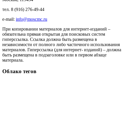
тел. 8 (916) 276-49-44
e-mail:
info@moscmc.ru
При копировании материалов для интернет-изданий –
обязательна прямая открытая для поисковых систем
гиперссылка. Ссылка должна быть размещена в
независимости от полного либо частичного использования
материалов. Гиперссылка (для интернет- изданий) – должна
быть размещена в подзаголовке или в первом абзаце
материала.
Облако тегов