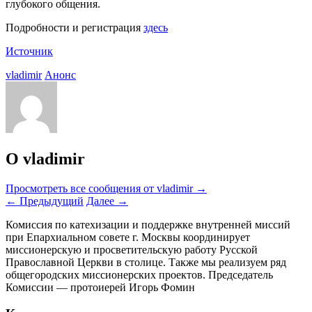
глубокого общения.
Подробности и регистрация
здесь
Источник
vladimir
Анонс
О vladimir
Просмотреть все сообщения от vladimir
→
←
Предыдущий
Далее
→
Комиссия по катехизации и поддержке внутренней миссий
при Епархиальном совете г. Москвы координирует
миссионерскую и просветительскую работу Русской
Православной Церкви в столице. Также мы реализуем ряд
общегородских миссионерских проектов. Председатель
Комиссии — протоиерей Игорь Фомин