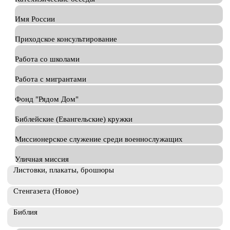
Имя России
Приходское консультирование
Работа со школами
Работа с мигрантами
Фонд "Рядом Дом"
Библейские (Евангельские) кружки
Миссионерское служение среди военнослужащих
Уличная миссия
Листовки, плакаты, брошюры
Стенгазета (Новое)
Библия