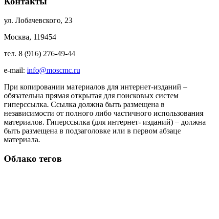
Контакты
ул. Лобачевского, 23
Москва, 119454
тел. 8 (916) 276-49-44
e-mail:
info@moscmc.ru
При копировании материалов для интернет-изданий –
обязательна прямая открытая для поисковых систем
гиперссылка. Ссылка должна быть размещена в
независимости от полного либо частичного использования
материалов. Гиперссылка (для интернет- изданий) – должна
быть размещена в подзаголовке или в первом абзаце
материала.
Облако тегов