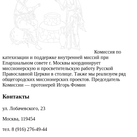
Комиссия по
катехизации и поддержке внутренней миссий при
Епархиальном совете г. Москвы координирует
миссионерскую и просветительскую работу Русской
Православной Церкви в столице. Также мы реализуем ряд
общегородских миссионерских проектов. Председатель
Комиссии — протоиерей Игорь Фомин
Контакты
ул. Лобачевского, 23
Москва, 119454
тел. 8 (916) 276-49-44