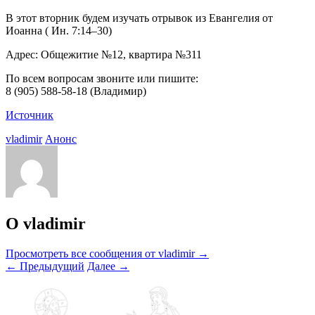
В этот вторник будем изучать отрывок из Евангелия от
Иоанна ( Ин. 7:14–30)
Адрес: Общежитие №12, квартира №311
По всем вопросам звоните или пишите:
8 (905) 588-58-18 (Владимир)
Источник
vladimir
Анонс
О vladimir
Просмотреть все сообщения от vladimir
→
←
Предыдущий
Далее
→