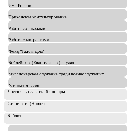
Имя России
Приходское консультирование
Работа со школами
Работа с мигрантами
Фонд "Рядом Дом"
Библейские (Евангельские) кружки
Миссионерское служение среди военнослужащих
Уличная миссия
Листовки, плакаты, брошюры
Стенгазета (Новое)
Библия