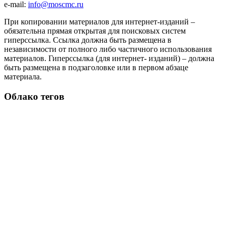
e-mail:
info@moscmc.ru
При копировании материалов для интернет-изданий –
обязательна прямая открытая для поисковых систем
гиперссылка. Ссылка должна быть размещена в
независимости от полного либо частичного использования
материалов. Гиперссылка (для интернет- изданий) – должна
быть размещена в подзаголовке или в первом абзаце
материала.
Облако тегов