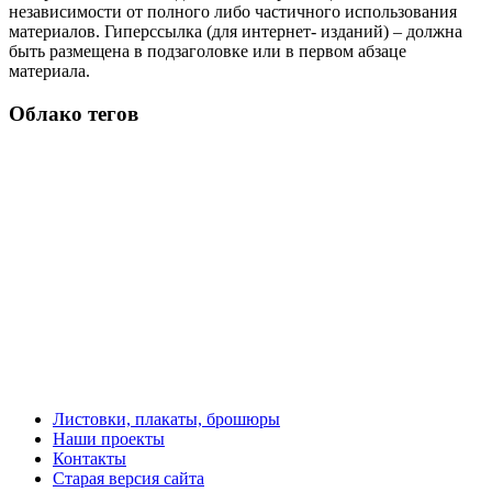
независимости от полного либо частичного использования
материалов. Гиперссылка (для интернет- изданий) – должна
быть размещена в подзаголовке или в первом абзаце
материала.
Облако тегов
Листовки, плакаты, брошюры
Наши проекты
Контакты
Старая версия сайта