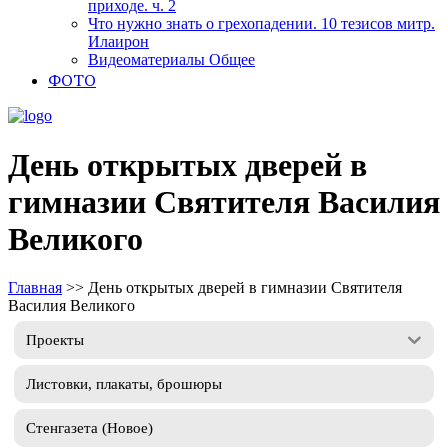
приходе. ч. 2
Что нужно знать о грехопадении. 10 тезисов митр.
Илаирон
Видеоматериалы Общее
ФОТО
День открытых дверей в
гимназии Святителя Василия
Великого
Главная
>>
День открытых дверей в гимназии Святителя
Василия Великого
Проекты
Листовки, плакаты, брошюры
Стенгазета (Новое)