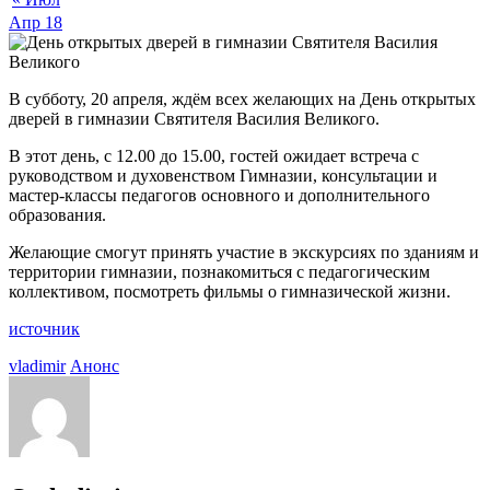
Апр
18
В субботу, 20 апреля, ждём всех желающих на День открытых
дверей в гимназии Святителя Василия Великого.
В этот день, с 12.00 до 15.00, гостей ожидает встреча с
руководством и духовенством Гимназии, консультации и
мастер-классы педагогов основного и дополнительного
образования.
Желающие смогут принять участие в экскурсиях по зданиям и
территории гимназии, познакомиться с педагогическим
коллективом, посмотреть фильмы о гимназической жизни.
источник
vladimir
Анонс