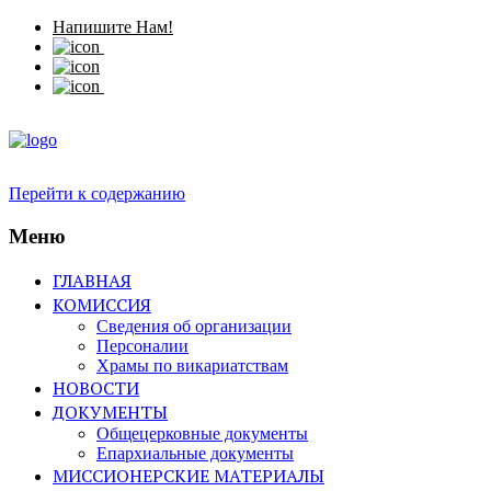
Напишите Нам!
Перейти к содержанию
Меню
ГЛАВНАЯ
КОМИССИЯ
Сведения об организации
Персоналии
Храмы по викариатствам
НОВОСТИ
ДОКУМЕНТЫ
Общецерковные документы
Епархиальные документы
МИССИОНЕРСКИЕ МАТЕРИАЛЫ