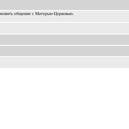
ановить общение с Матерью-Церковью.