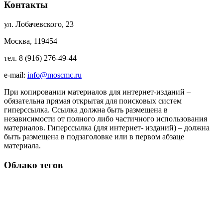
Контакты
ул. Лобачевского, 23
Москва, 119454
тел. 8 (916) 276-49-44
e-mail:
info@moscmc.ru
При копировании материалов для интернет-изданий –
обязательна прямая открытая для поисковых систем
гиперссылка. Ссылка должна быть размещена в
независимости от полного либо частичного использования
материалов. Гиперссылка (для интернет- изданий) – должна
быть размещена в подзаголовке или в первом абзаце
материала.
Облако тегов