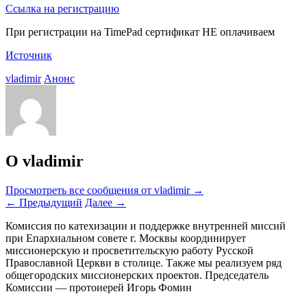
Ссылка на регистрацию
При регистрации на TimePad сертификат НЕ оплачиваем
Источник
vladimir
Анонс
О vladimir
Просмотреть все сообщения от vladimir
→
←
Предыдущий
Далее
→
Комиссия по катехизации и поддержке внутренней миссий
при Епархиальном совете г. Москвы координирует
миссионерскую и просветительскую работу Русской
Православной Церкви в столице. Также мы реализуем ряд
общегородских миссионерских проектов. Председатель
Комиссии — протоиерей Игорь Фомин