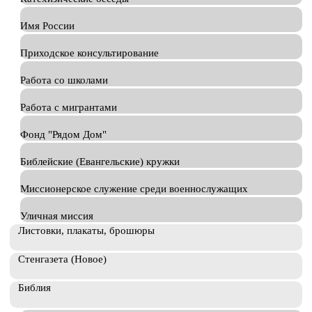
Имя России
Приходское консультирование
Работа со школами
Работа с мигрантами
Фонд "Рядом Дом"
Библейские (Евангельские) кружки
Миссионерское служение среди военнослужащих
Уличная миссия
Листовки, плакаты, брошюры
Стенгазета (Новое)
Библия