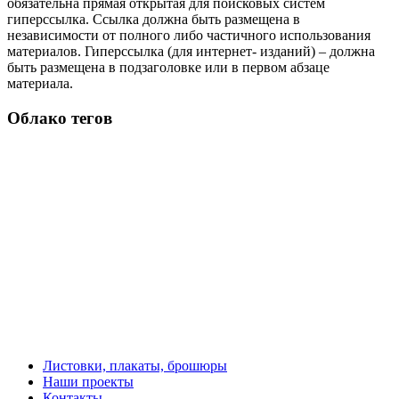
обязательна прямая открытая для поисковых систем
гиперссылка. Ссылка должна быть размещена в
независимости от полного либо частичного использования
материалов. Гиперссылка (для интернет- изданий) – должна
быть размещена в подзаголовке или в первом абзаце
материала.
Облако тегов
Листовки, плакаты, брошюры
Наши проекты
Контакты