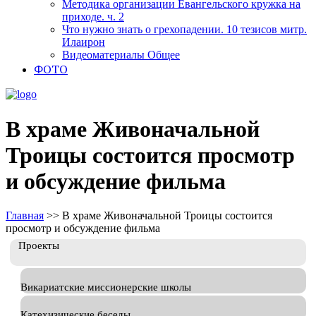
Методика организации Евангельского кружка на
приходе. ч. 2
Что нужно знать о грехопадении. 10 тезисов митр.
Илаирон
Видеоматериалы Общее
ФОТО
В храме Живоначальной
Троицы состоится просмотр
и обсуждение фильма
Главная
>>
В храме Живоначальной Троицы состоится
просмотр и обсуждение фильма
Проекты
Викариатские миссионерские школы
Катехизические беседы