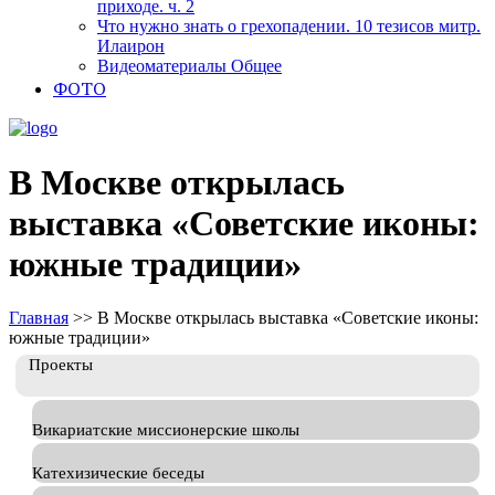
приходе. ч. 2
Что нужно знать о грехопадении. 10 тезисов митр.
Илаирон
Видеоматериалы Общее
ФОТО
В Москве открылась
выставка «Советские иконы:
южные традиции»
Главная
>>
В Москве открылась выставка «Советские иконы:
южные традиции»
Проекты
Викариатские миссионерские школы
Катехизические беседы