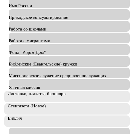
Имя России
Приходское консультирование
Работа со школами
Работа с мигрантами
Фонд "Рядом Дом"
Библейские (Евангельские) кружки
Миссионерское служение среди военнослужащих
Уличная миссия
Листовки, плакаты, брошюры
Стенгазета (Новое)
Библия