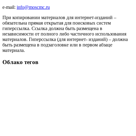
e-mail:
info@moscmc.ru
При копировании материалов для интернет-изданий –
обязательна прямая открытая для поисковых систем
гиперссылка. Ссылка должна быть размещена в
независимости от полного либо частичного использования
материалов. Гиперссылка (для интернет- изданий) – должна
быть размещена в подзаголовке или в первом абзаце
материала.
Облако тегов