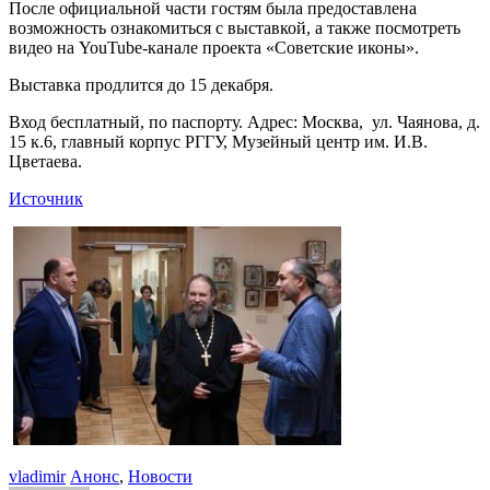
После официальной части гостям была предоставлена
возможность ознакомиться с выставкой, а также посмотреть
видео на YouTube-канале проекта «Советские иконы».
Выставка продлится до 15 декабря.
Вход бесплатный, по паспорту. Адрес: Москва, ул. Чаянова, д.
15 к.6, главный корпус РГГУ, Музейный центр им. И.В.
Цветаева.
Источник
vladimir
Анонс
,
Новости