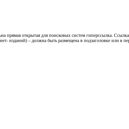
ьна прямая открытая для поисковых систем гиперссылка. Ссылка
нет- изданий) – должна быть размещена в подзаголовке или в пе