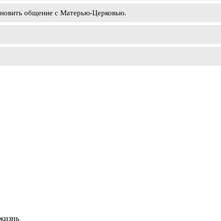
ановить общение с Матерью-Церковью.