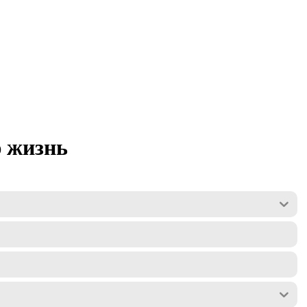
ю жизнь