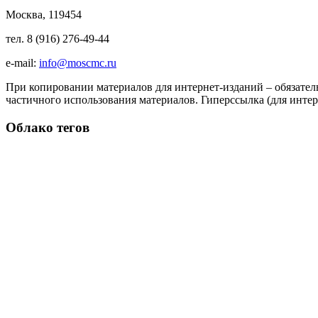
Москва, 119454
тел. 8 (916) 276-49-44
e-mail:
info@moscmc.ru
При копировании материалов для интернет-изданий – обязател
частичного использования материалов. Гиперссылка (для интер
Облако тегов