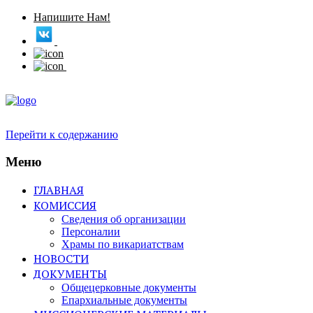
Напишите Нам!
Перейти к содержанию
Меню
ГЛАВНАЯ
КОМИССИЯ
Сведения об организации
Персоналии
Храмы по викариатствам
НОВОСТИ
ДОКУМЕНТЫ
Общецерковные документы
Епархиальные документы