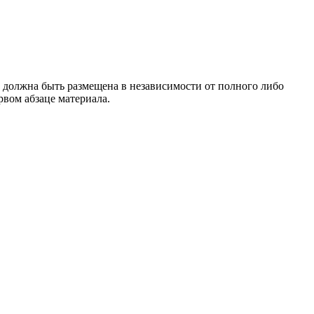
 должна быть размещена в независимости от полного либо
рвом абзаце материала.