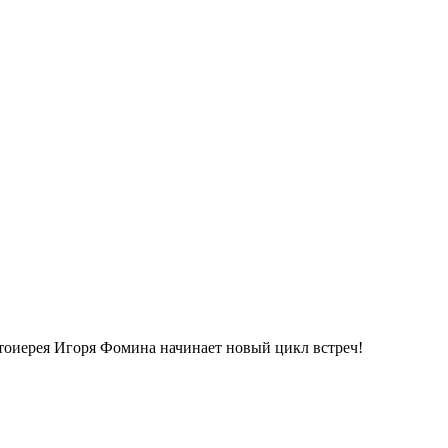
тоиерея Игоря Фомина начинает новый цикл встреч!