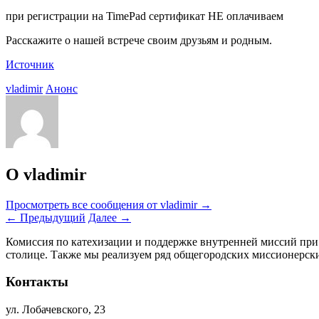
при регистрации на TimePad сертификат НЕ оплачиваем
Расскажите о нашей встрече своим друзьям и родным.
Источник
vladimir
Анонс
О vladimir
Просмотреть все сообщения от vladimir
→
←
Предыдущий
Далее
→
Комиссия по катехизации и поддержке внутренней миссий при
столице. Также мы реализуем ряд общегородских миссионерс
Контакты
ул. Лобачевского, 23