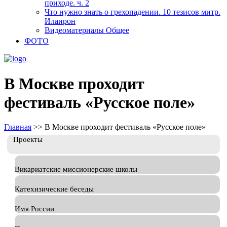
приходе. ч. 2
Что нужно знать о грехопадении. 10 тезисов митр.
Илаирон
Видеоматериалы Общее
ФОТО
В Москве проходит
фестиваль «Русское поле»
Главная
>>
В Москве проходит фестиваль «Русское поле»
Проекты
Викариатские миссионерские школы
Катехизические беседы
Имя России