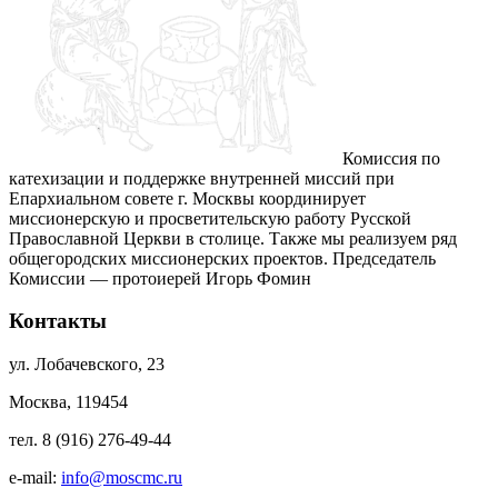
Комиссия по
катехизации и поддержке внутренней миссий при
Епархиальном совете г. Москвы координирует
миссионерскую и просветительскую работу Русской
Православной Церкви в столице. Также мы реализуем ряд
общегородских миссионерских проектов. Председатель
Комиссии — протоиерей Игорь Фомин
Контакты
ул. Лобачевского, 23
Москва, 119454
тел. 8 (916) 276-49-44
e-mail:
info@moscmc.ru