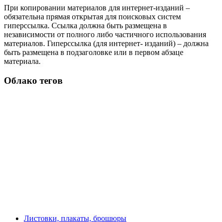
При копировании материалов для интернет-изданий –
обязательна прямая открытая для поисковых систем
гиперссылка. Ссылка должна быть размещена в
независимости от полного либо частичного использования
материалов. Гиперссылка (для интернет- изданий) – должна
быть размещена в подзаголовке или в первом абзаце
материала.
Облако тегов
Листовки, плакаты, брошюры