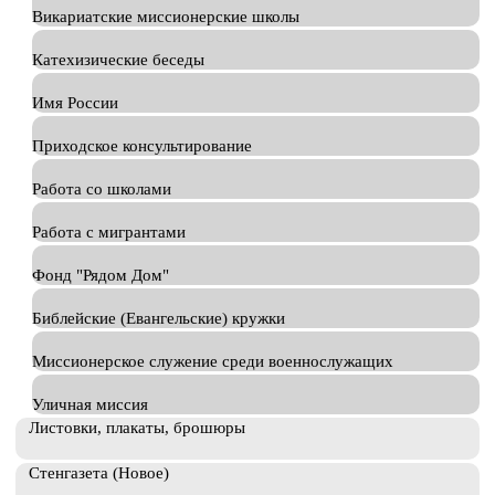
Викариатские миссионерские школы
Катехизические беседы
Имя России
Приходское консультирование
Работа со школами
Работа с мигрантами
Фонд "Рядом Дом"
Библейские (Евангельские) кружки
Миссионерское служение среди военнослужащих
Уличная миссия
Листовки, плакаты, брошюры
Стенгазета (Новое)