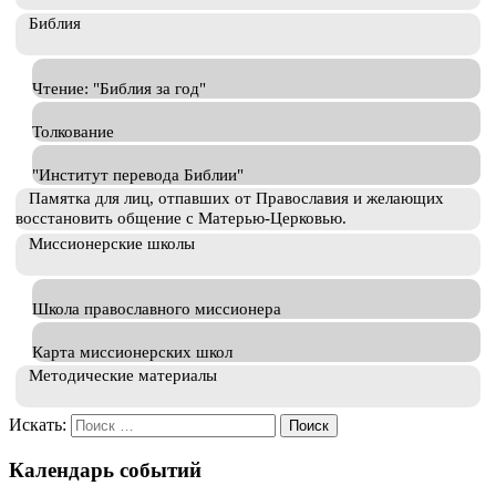
Библия
Чтение: "Библия за год"
Толкование
"Институт перевода Библии"
Памятка для лиц, отпавших от Православия и желающих
восстановить общение с Матерью-Церковью.
Миссионерские школы
Школа православного миссионера
Карта миссионерских школ
Методические материалы
Искать:
Календарь событий