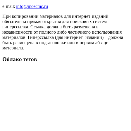
e-mail:
info@moscmc.ru
При копировании материалов для интернет-изданий –
обязательна прямая открытая для поисковых систем
гиперссылка. Ссылка должна быть размещена в
независимости от полного либо частичного использования
материалов. Гиперссылка (для интернет- изданий) – должна
быть размещена в подзаголовке или в первом абзаце
материала.
Облако тегов