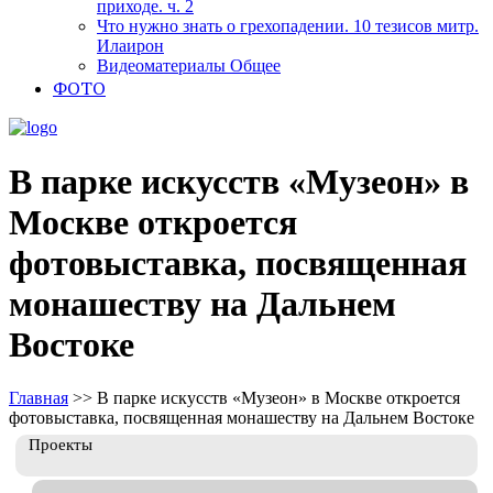
приходе. ч. 2
Что нужно знать о грехопадении. 10 тезисов митр.
Илаирон
Видеоматериалы Общее
ФОТО
В парке искусств «Музеон» в
Москве откроется
фотовыставка, посвященная
монашеству на Дальнем
Востоке
Главная
>>
В парке искусств «Музеон» в Москве откроется
фотовыставка, посвященная монашеству на Дальнем Востоке
Проекты