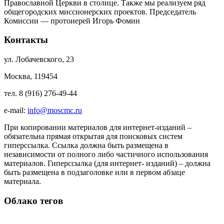
Православной Церкви в столице. Также мы реализуем ряд
общегородских миссионерских проектов. Председатель
Комиссии — протоиерей Игорь Фомин
Контакты
ул. Лобачевского, 23
Москва, 119454
тел. 8 (916) 276-49-44
e-mail:
info@moscmc.ru
При копировании материалов для интернет-изданий –
обязательна прямая открытая для поисковых систем
гиперссылка. Ссылка должна быть размещена в
независимости от полного либо частичного использования
материалов. Гиперссылка (для интернет- изданий) – должна
быть размещена в подзаголовке или в первом абзаце
материала.
Облако тегов