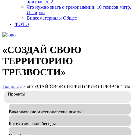
приходе. ч. 2
Что нужно знать о грехопадении. 10 тезисов митр.
Илаирон
Видеоматериалы Общее
ФОТО
«СОЗДАЙ СВОЮ
ТЕРРИТОРИЮ
ТРЕЗВОСТИ»
Главная
>>
«СОЗДАЙ СВОЮ ТЕРРИТОРИЮ ТРЕЗВОСТИ»
Проекты
Викариатские миссионерские школы
Катехизические беседы