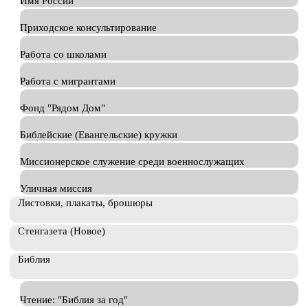
Имя России
Приходское консультирование
Работа со школами
Работа с мигрантами
Фонд "Рядом Дом"
Библейские (Евангельские) кружки
Миссионерское служение среди военнослужащих
Уличная миссия
Листовки, плакаты, брошюры
Стенгазета (Новое)
Библия
Чтение: "Библия за год"