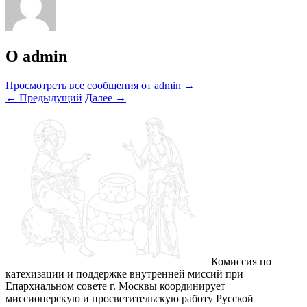
О admin
Просмотреть все сообщения от admin
→
←
Предыдущий
Далее
→
Комиссия по
катехизации и поддержке внутренней миссий при
Епархиальном совете г. Москвы координирует
миссионерскую и просветительскую работу Русской