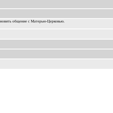
ановить общение с Матерью-Церковью.