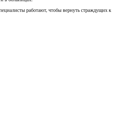
пециалисты работают, чтобы вернуть страждущих к