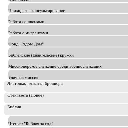
Приходское консультирование
Работа со школами
Работа с мигрантами
Фонд "Рядом Дом"
Библейские (Евангельские) кружки
Миссионерское служение среди военнослужащих
Уличная миссия
Листовки, плакаты, брошюры
Стенгазета (Новое)
Библия
Чтение: "Библия за год"