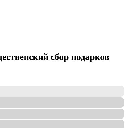
ественский сбор подарков