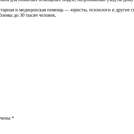
тарная и медицинская помощь — юристы, психологи и другие с
блемы до 30 тысяч человек.
ечены
*