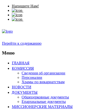
Напишите Нам!
Перейти к содержанию
Меню
ГЛАВНАЯ
КОМИССИЯ
Сведения об организации
Персоналии
Храмы по викариатствам
НОВОСТИ
ДОКУМЕНТЫ
Общецерковные документы
Епархиальные документы
МИССИОНЕРСКИЕ МАТЕРИАЛЫ